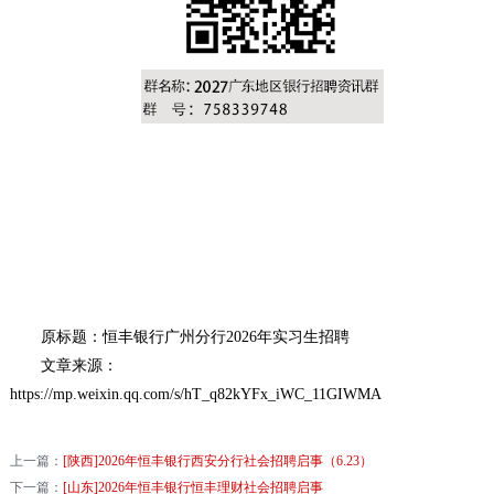
原标题：恒丰银行广州分行2026年实习生招聘
文章来源：
https://mp.weixin.qq.com/s/hT_q82kYFx_iWC_11GIWMA
上一篇：
[陕西]2026年恒丰银行西安分行社会招聘启事（6.23）
下一篇：
[山东]2026年恒丰银行恒丰理财社会招聘启事