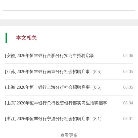
本文相关
[安徽]2026年恒丰银行合肥分行实习生招聘启事
08.06
[江苏]2026年恒丰银行南京分行社会招聘启事（8.5）
08.05
[上海]2026年恒丰银行上海分行社会招聘启事（8.5）
08.05
[山东]2026年恒丰银行总行投资银行部实习生招聘启事
08.04
[浙江]2026年恒丰银行宁波分行社会招聘启事（8.1）
08.01
[广东]2026年恒丰银行深圳分行社会招聘启事（7.30）
07.30
查看更多