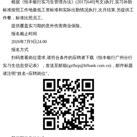
根据《恒丰银行实习生管理办法》(2017[649]号文)执行,实习补助
标准按照工作地最低工资标准和实际出勤情况执行,次月结算;另提供工
作餐，标准比照员工;
提供覆盖实习期的意外伤害商业保险。
报名截止时间
2026年7月9日24:00
报名方式
扫码查看岗位需求,请符合条件的应聘者下载《恒丰银行广州分行
实习生信息登记表》，发送至邮箱(gzfhzp@hfbank.com.cn)，邮件标题
请注明“姓名+应聘岗位”。