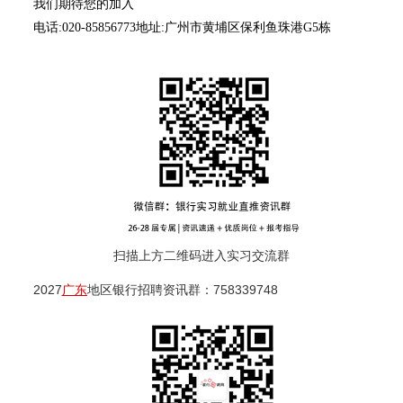
我们期待您的加入
电话:020-85856773地址:广州市黄埔区保利鱼珠港G5栋
扫描上方二维码进入实习交流群
2027
广东
地区银行招聘资讯群：758339748