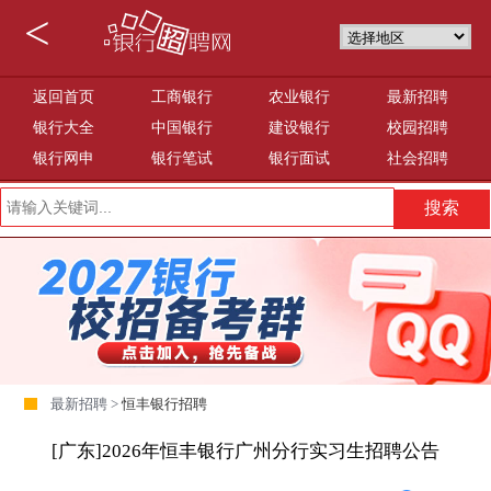
<
返回首页
工商银行
农业银行
最新招聘
银行大全
中国银行
建设银行
校园招聘
银行网申
银行笔试
银行面试
社会招聘
最新招聘 >
恒丰银行招聘
[广东]2026年恒丰银行广州分行实习生招聘公告