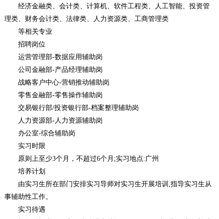
经济金融类、会计类、计算机、软件工程类、人工智能、投资管
理类、财务会计类、法律类、人力资源类、工商管理类
等相关专业
招聘岗位
运营管理部-数据应用辅助岗
公司金融部-产品经理辅助岗
战略客户中心-营销推动辅助岗
零售金融部-零售操作辅助岗
交易银行部/投资银行部-档案整理辅助岗
人力资源部-人力资源辅助岗
办公室-综合辅助岗
实习时限
原则上至少3个月，不超过6个月;实习地点:广州
培养计划
由实习生所在部门安排实习导师对实习生开展培训,指导实习生从
事辅助性工作。
实习待遇