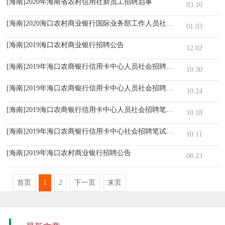
[海南]2020年海南省农村信用社新员工招聘启事
03.10
[海南]2020海口农村商业银行国际业务部工作人员社会招聘资格审核 
01.03
[海南]2019海口农村商业银行招聘公告
12.02
[海南]2019年海口农商银行信用卡中心人员社会招聘预录名单及体检安
10.30
[海南]2019年海口农商银行信用卡中心人员社会招聘面试公告
10.24
[海南]2019海口农商银行信用卡中心人员社会招聘笔试考场考号安排公
10.18
[海南]2019年海口农商银行信用卡中心社会招聘笔试公告
10.11
[海南]2019年海口农村商业银行招聘公告
08.23
首页
1
2
下一页
末页