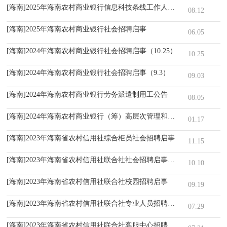
[海南]2025年海南农村商业银行信息科技条线工作人员社会招聘启事
08.12
[海南]2025年海南农村商业银行社会招聘启事
06.05
[海南]2024年海南农村商业银行社会招聘启事（10.25）
10.25
[海南]2024年海南农村商业银行社会招聘启事（9.3）
09.03
[海南]2024年海南农村商业银行劳务派遣制用工公告
08.05
[海南]2024年海南农村商业银行（筹）高层次管理和专业人才社会招聘
01.17
[海南]2023年海南省农村信用社综合柜员社会招聘启事
11.15
[海南]2023年海南省农村信用社联合社社会招聘启事（10月10日）
10.10
[海南]2023年海南省农村信用社联合社校园招聘启事
09.19
[海南]2023年海南省农村信用社联合社专业人员招聘启事
07.29
[海南]2023年海南省农村信用社联合社客服中心招聘启事