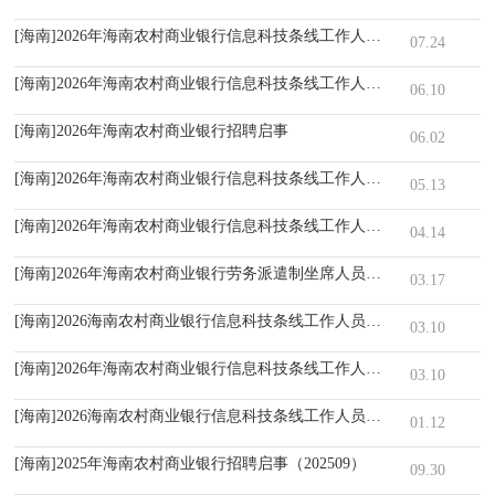
[海南]2026年海南农村商业银行信息科技条线工作人员社会招聘启事（20
07.24
[海南]2026年海南农村商业银行信息科技条线工作人员社会招聘启事（6.
06.10
[海南]2026年海南农村商业银行招聘启事
06.02
[海南]2026年海南农村商业银行信息科技条线工作人员社会招聘启事（202
05.13
[海南]2026年海南农村商业银行信息科技条线工作人员社会招聘启事（0
04.14
[海南]2026年海南农村商业银行劳务派遣制坐席人员用工需求公告（202
03.17
[海南]2026海南农村商业银行信息科技条线工作人员社会招聘公告
03.10
[海南]2026年海南农村商业银行信息科技条线工作人员社会招聘启事
03.10
[海南]2026海南农村商业银行信息科技条线工作人员社会招聘启事
01.12
[海南]2025年海南农村商业银行招聘启事（202509）
09.30