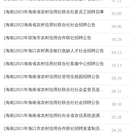
07.21
[海南]2023年海南省农村信用社联合社新员工招聘启事
02.09
[海南]2022海南省农村信用社联合社社会招聘公告
09.06
[海南]2022年琼海市农村信用合作联社招聘公告
04.29
[海南]2022年海口农村商业银行急缺人才社会招聘公告
04.13
[海南]2021海南省农村信用社联合社客服中心招聘公告
10.13
[海南]2022年海南省农村信用社管培生校园招聘公告
09.29
[海南]2021年海南省农村信用社联合社社会监督员选聘公告
08.31
[海南]2021年海南省农村信用社联合社社会招聘公告
08.10
[海南]2021年海南省农村信用社向全省农信系统选调省联社机关纪委
05.28
[海南]2021年海口市农村信用合作联社招聘派遣制员工公告
04.26