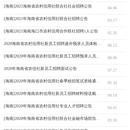
[海南]2021海南省农村信用社联合社社会招聘公告
04.06
[海南]2021年海南省农村信用社联合社招聘公告
03.17
[海南]2021海南海口市农村信用合作联社招聘1人公告
02.26
2020海南省农村信用社新员工招聘递补预录人员体检通知
08.12
[海南]2020年海南省农村信用社新员工招聘预录人员及体检安排公告
08.06
2020年海南省农信社新员工招聘面试公告
07.27
[海南]2020年海南省农村信用社春季校招笔试资格通知公告
05.24
[海南]2020年海南农村信用社新员工招聘材料报送截止时间通知
04.14
[海南]2020年海南省农村信用社专业人才招聘公告
04.01
[海南]2020年海南省农村信用社联合社金融市场部负责人招聘公告
03.10