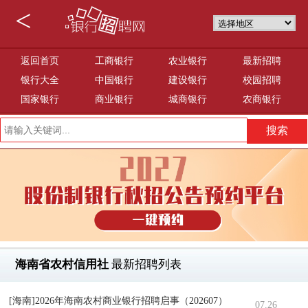
<
返回首页
工商银行
农业银行
最新招聘
银行大全
中国银行
建设银行
校园招聘
国家银行
商业银行
城商银行
农商银行
海南省农村信用社
最新招聘列表
[海南]2026年海南农村商业银行招聘启事（202607）
07.26