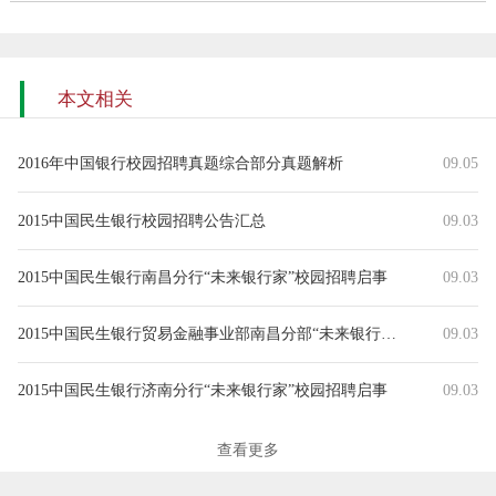
本文相关
2016年中国银行校园招聘真题综合部分真题解析
09.05
2015中国民生银行校园招聘公告汇总
09.03
2015中国民生银行南昌分行“未来银行家”校园招聘启事
09.03
2015中国民生银行贸易金融事业部南昌分部“未来银行家”校园招聘启事
09.03
2015中国民生银行济南分行“未来银行家”校园招聘启事
09.03
2015中国民生银行青岛分行“未来银行家”校园招聘启事
09.03
查看更多