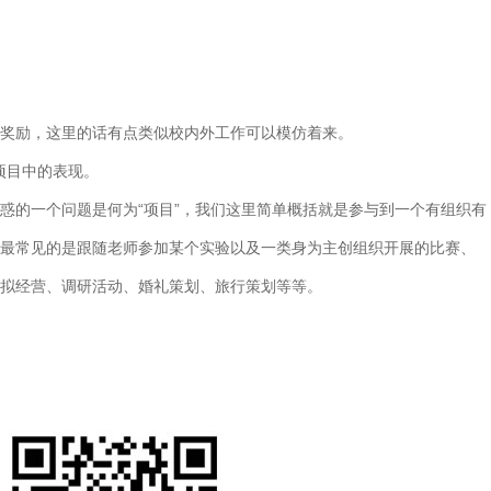
的奖励，这里的话有点类似校内外工作可以模仿着来。
项目中的表现。
惑的一个问题是何为“项目”，我们这里简单概括就是参与到一个有组织有
最常见的是跟随老师参加某个实验以及一类身为主创组织开展的比赛、
模拟经营、调研活动、婚礼策划、旅行策划等等。