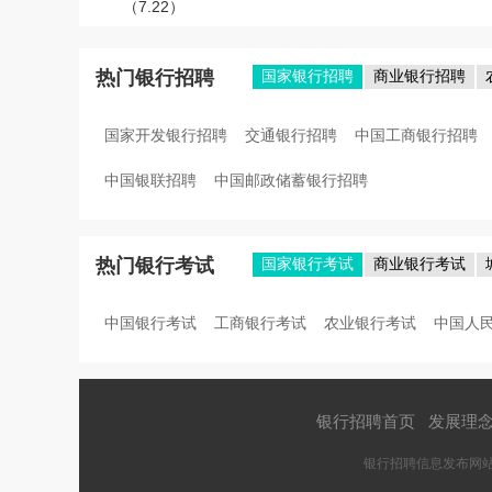
（7.22）
热门银行招聘
国家银行招聘
商业银行招聘
国家开发银行招聘
交通银行招聘
中国工商银行招聘
中国银联招聘
中国邮政储蓄银行招聘
热门银行考试
国家银行考试
商业银行考试
中国银行考试
工商银行考试
农业银行考试
中国人
银行招聘首页
|
发展理
银行招聘信息发布网