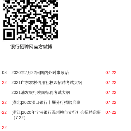
6-08
2020年7月22日国内外时事政治
07-22
7-22
2021广东农村信用社校园招聘考试大纲
07-22
2021浦发银行校园招聘考试大纲
07-22
7-22
[湖北]2020汉口银行十堰分行招聘启事
07-22
7-22
[浙江]2020年宁波银行温州柳市支行社会招聘启事
07-22
（7.22）
7-22