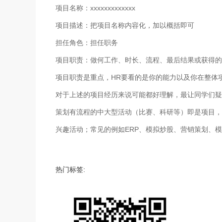
项目名称：xxxxxxxxxxxxx
项目描述：把项目名称内容化，加以概括即可
担任角色：担任职务
项目职责：做何工作、时长、流程、最后结果或获得
项目职责是重点，HR要看的是你的能力以及你在整体
对于上述的项目经历来说可能都好理解，最让同学们疑
策划有流程的中大型活动（比赛、科研等）即是项目，
兴趣活动；常见的例如ERP、模拟炒股、营销策划、
热门标签: