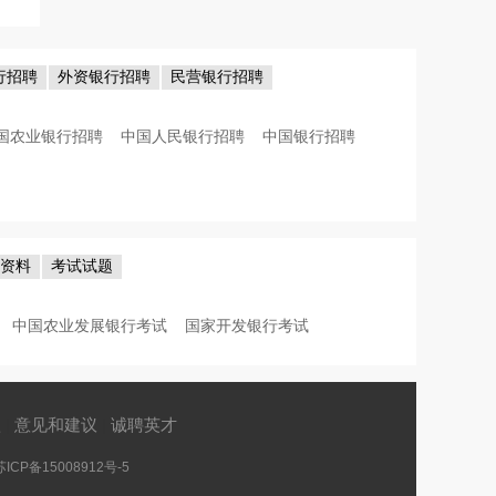
行招聘
外资银行招聘
民营银行招聘
国农业银行招聘
中国人民银行招聘
中国银行招聘
考资料
考试试题
中国农业发展银行考试
国家开发银行考试
款
|
意见和建议
|
诚聘英才
苏ICP备15008912号-5