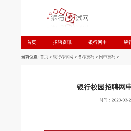
首页
招聘资讯
银行网申
银
当前位置:
首页
>
银行考试网
>
备考技巧
>
网申技巧
>
银行校园招聘网
时间：2020-03-