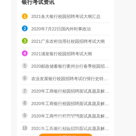
银行考试资讯
2021各大银行校园招聘考试大纲汇总
2020年7月22日国内外时事政治
2021广东农村信用社校园招聘考试大纲
2021浦发银行校园招聘考试大纲
2020邮政储蓄银行衢州分行春季校园招聘面试通知
农业发展银行校园招聘考试行情行史特色知识试题（一）
2020年工商银行校园招聘面试真题及解析（四）
2020年工商银行校园招聘面试真题及解析（三）
2020年工商银行校园招聘面试真题及解析（二）
银行招聘网
东吴教育 · 银行考试官方微信
2020年工商银行校园招聘面试真题及解析（一）