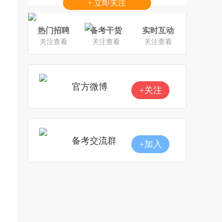
+ 立即关注
热门招聘
备考干货
实时互动
关注查看
关注查看
关注查看
官方微博
+关注
备考交流群
+加入