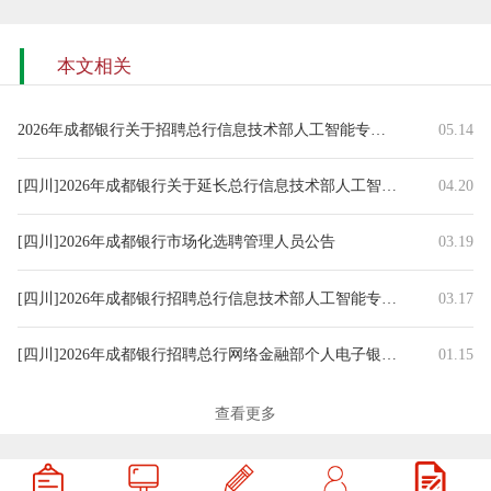
本文相关
2026年成都银行关于招聘总行信息技术部人工智能专家等岗位的资格
05.14
[四川]2026年成都银行关于延长总行信息技术部人工智能专家等岗位
04.20
[四川]2026年成都银行市场化选聘管理人员公告
03.19
[四川]2026年成都银行招聘总行信息技术部人工智能专家等岗位公告
03.17
[四川]2026年成都银行招聘总行网络金融部个人电子银行产品设计岗
01.15
[四川]2025年成都银行招聘总行专职信用审批人等岗位公告
12.18
查看更多
[重庆/四川/陕西]2026年成都银行秋季校园招聘（第二批次）公告
11.13