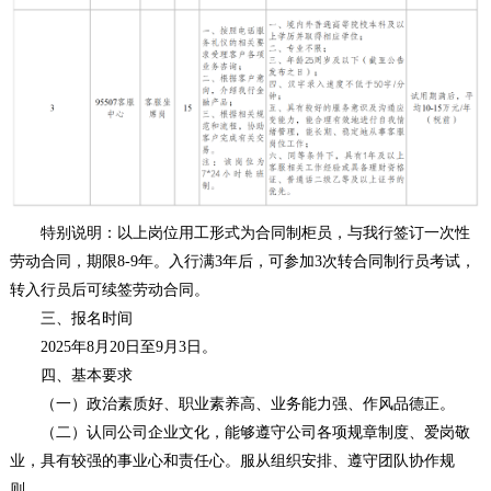
特别说明：以上岗位用工形式为合同制柜员，与我行签订一次性
劳动合同，期限8-9年。入行满3年后，可参加3次转合同制行员考试，
转入行员后可续签劳动合同。
三、报名时间
2025年8月20日至9月3日。
四、基本要求
（一）政治素质好、职业素养高、业务能力强、作风品德正。
（二）认同公司企业文化，能够遵守公司各项规章制度、爱岗敬
业，具有较强的事业心和责任心。服从组织安排、遵守团队协作规
则。