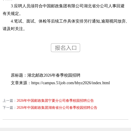
3.应聘人员须符合中国邮政集团有限公司湖北省分公司人事回避
有关规定。
4.笔试、面试、体检等后续工作具体安排另行通知,逾期视同放弃,
请及时关注。
原标题：湖北邮政2026年春季校园招聘
文章来源：https://campus.51job.com/hbyz2026/index.html
上一篇：
2026年中国邮政集团宁夏分公司春季校园招聘公告
下一篇：
2026年中国邮政集团湖南省分公司春季校园招聘公告