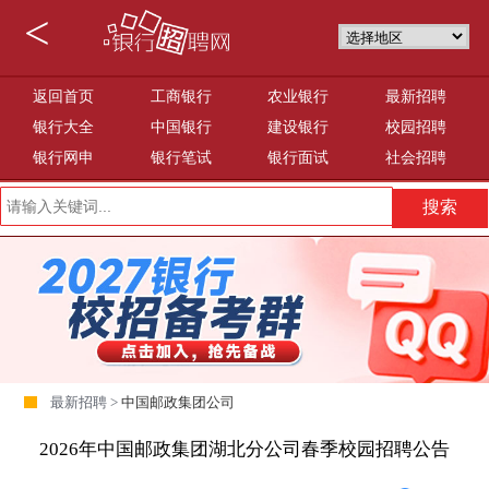
<
返回首页
工商银行
农业银行
最新招聘
银行大全
中国银行
建设银行
校园招聘
银行网申
银行笔试
银行面试
社会招聘
最新招聘 >
中国邮政集团公司
2026年中国邮政集团湖北分公司春季校园招聘公告