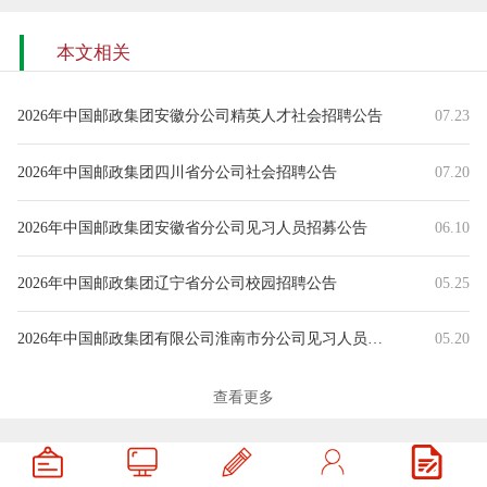
本文相关
2026年中国邮政集团安徽分公司精英人才社会招聘公告
07.23
2026年中国邮政集团四川省分公司社会招聘公告
07.20
2026年中国邮政集团安徽省分公司见习人员招募公告
06.10
2026年中国邮政集团辽宁省分公司校园招聘公告
05.25
2026年中国邮政集团有限公司淮南市分公司见习人员招募公告
05.20
2026年中国邮政集团湖南省分公司春季校园招聘公告
05.13
查看更多
2026年中国邮政集团宁夏分公司春季校园招聘公告
04.09