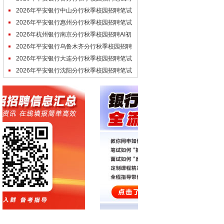
间通知汇总（第三批次）
2026年平安银行中山分行秋季校园招聘笔试
通知（第三批次）
2026年平安银行惠州分行秋季校园招聘笔试
通知（第三批次）
2026年杭州银行南京分行秋季校园招聘AI初
面通知
2026年平安银行乌鲁木齐分行秋季校园招聘
笔试通知（第三批次）
2026年平安银行大连分行秋季校园招聘笔试
通知（第三批次）
2026年平安银行沈阳分行秋季校园招聘笔试
通知（第三批次）