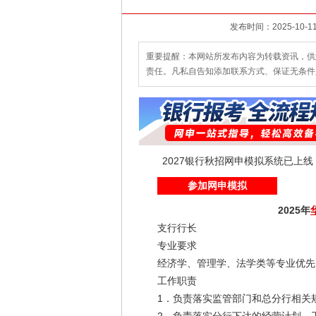
重要提醒：本网站所发布内容为转载资讯，供
责任。凡私自告知添加联系方式、保证无条件
2027银行秋招网申模拟系统已上
参加网申模拟
2025年
支行行长
专业要求
经济学、管理学、法学类等专业优先
工作职责
1．负责落实监管部门和总分行相关规