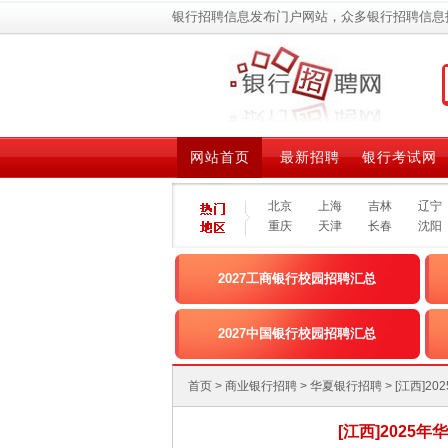
银行招聘信息发布门户网站，众多银行招聘信息
网站首页
最新招聘
银行考试网
北京
上海
吉林
辽宁
重庆
天津
长春
沈阳
2027工商银行校园招聘汇总
2027中国银行校园招聘汇总
首页
>
商业银行招聘
>
华夏银行招聘
> [江西
[江西]2025