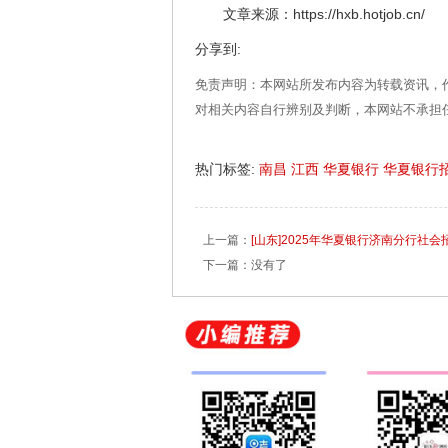
文章来源：https://hxb.hotjob.cn/
分享到:
免责声明：本网站所发布内容为转载资讯，
对相关内容自行辨别及判断，本网站不承担
热门标签:
南昌
江西
华夏银行
华夏银行
上一篇：
[山东]2025年华夏银行济南分行社会招
下一篇：没有了