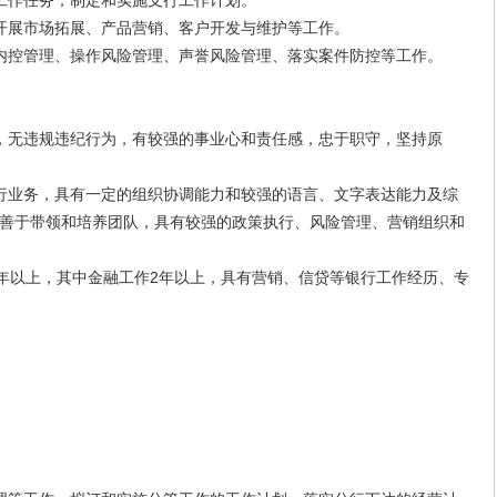
作任务，制定和实施支行工作计划。
展市场拓展、产品营销、客户开发与维护等工作。
控管理、操作风险管理、声誉风险管理、落实案件防控等工作。
无违规违纪行为，有较强的事业心和责任感，忠于职守，坚持原
业务，具有一定的组织协调能力和较强的语言、文字表达能力及综
善于带领和培养团队，具有较强的政策执行、风险管理、营销组织和
年以上，其中金融工作2年以上，具有营销、信贷等银行工作经历、专