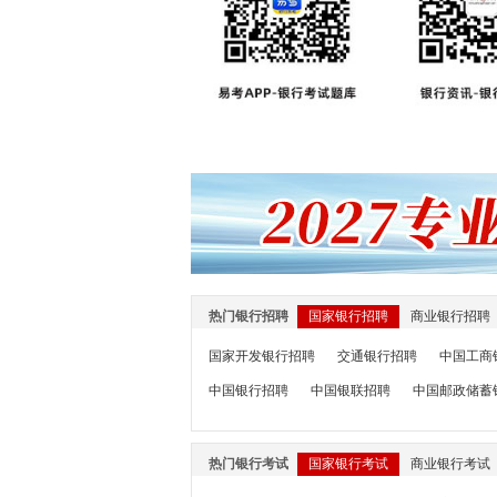
热门银行招聘
国家银行招聘
商业银行招聘
国家开发银行招聘
交通银行招聘
中国工商
中国银行招聘
中国银联招聘
中国邮政储蓄
热门银行考试
国家银行考试
商业银行考试