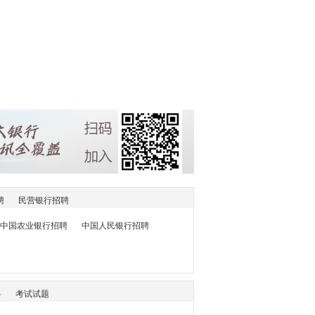
聘
民营银行招聘
中国农业银行招聘
中国人民银行招聘
料
考试试题