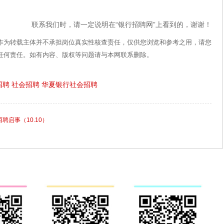
联系我们时，请一定说明在“银行招聘网”上看到的，谢谢！
作为转载主体并不承担岗位真实性核查责任，仅供您浏览和参考之用，请您
任何责任。如有内容、版权等问题请与本网联系删除。
招聘
社会招聘
华夏银行社会招聘
聘启事（10.10）