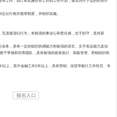
等工作，拟订和实施分管工作的工作计划，落实分行下达的经营计
总分行相关规章制度，并组织实施。
无违规违纪行为，有较强的事业心和责任感，忠于职守，坚持原
业务，具有一定的组织协调能力和较强的语言、文字表达能力及综
善于带领和培养团队，具有较强的政策执行、风险管理、营销组织和
年以上，其中金融工作2年以上，具有营销、信贷等银行工作经历、专