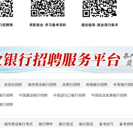
农信社招聘
城市商业银行招聘
农商行招聘
村镇银行招聘
外资银行招
银行招聘
中国建设银行招聘
中国进出口银行招聘
中国农业发展银行招聘
银行招聘
城市商业银行考试
银行网申
银行笔试
银行面试
备考技巧
备考资