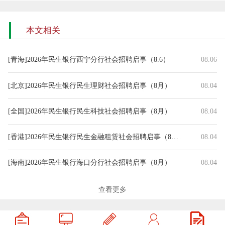
本文相关
[青海]2026年民生银行西宁分行社会招聘启事（8.6）
08.06
[北京]2026年民生银行民生理财社会招聘启事（8月）
08.04
[全国]2026年民生银行民生科技社会招聘启事（8月）
08.04
[香港]2026年民生银行民生金融租赁社会招聘启事（8月）
08.04
[海南]2026年民生银行海口分行社会招聘启事（8月）
08.04
[宁夏]2026年民生银行银川分行社会招聘启事（8月）
08.04
查看更多
[青海]2026年民生银行西宁分行社会招聘启事（8月）
08.04