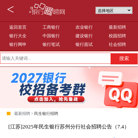
<
返回首页
工商银行
农业银行
最新招聘
银行大全
中国银行
建设银行
校园招聘
银行网申
银行笔试
银行面试
社会招聘
最新招聘 >
民生银行招聘
[江苏]2025年民生银行苏州分行社会招聘公告（7.4）