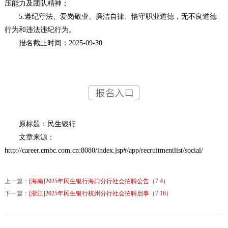
压能力及团队精神；
5.遵纪守法、爱岗敬业、廉洁自律、恪守职业道德，无不良道德
行为和违法违纪行为。
报名截止时间：2025-09-30
原标题：民生银行
文章来源：
http://career.cmbc.com.cn:8080/index.jsp#/app/recruitmentlist/social/
上一篇：
[海南]2025年民生银行海口分行社会招聘公告（7.4）
下一篇：
[浙江]2025年民生银行杭州分行社会招聘启事（7.16）