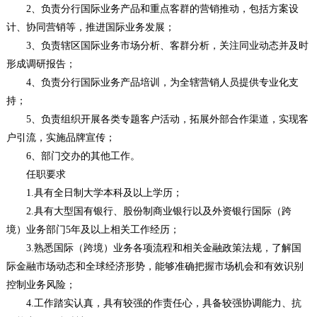
2、负责分行国际业务产品和重点客群的营销推动，包括方案设
计、协同营销等，推进国际业务发展；
3、负责辖区国际业务市场分析、客群分析，关注同业动态并及时
形成调研报告；
4、负责分行国际业务产品培训，为全辖营销人员提供专业化支
持；
5、负责组织开展各类专题客户活动，拓展外部合作渠道，实现客
户引流，实施品牌宣传；
6、部门交办的其他工作。
任职要求
1.具有全日制大学本科及以上学历；
2.具有大型国有银行、股份制商业银行以及外资银行国际（跨
境）业务部门5年及以上相关工作经历；
3.熟悉国际（跨境）业务各项流程和相关金融政策法规，了解国
际金融市场动态和全球经济形势，能够准确把握市场机会和有效识别
控制业务风险；
4.工作踏实认真，具有较强的作责任心，具备较强协调能力、抗