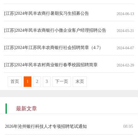
[江苏]2024年民丰农商行暑期实习生招募公告
2024-06-13
[江苏]2024年民丰农商银行小微企业客户经理招聘公告
2024-05-21
[江苏]2024年江苏民丰农商银行社会招聘简章（4.7）
2024-04-07
[江苏]2024年民丰农村商业银行春季校园招聘简章
2024-02-29
首页
1
2
3
下一页
末页
最新文章
2026年沧州银行科技人才专项招聘笔试通知
08.05