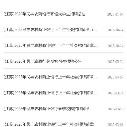
[江苏]2026年民丰农商银行寒假大学生招聘公告
2026-01-07
[江苏]2025民丰农村商业银行下半年社会招聘简章（10.24）
2025-10-24
[江苏]2025年民丰农村商业银行下半年社会招聘简章（10.24）
2025-10-24
[江苏]2025年民丰农商行暑期实习生招聘公告
2025-05-30
[江苏]2025年民丰农村商业银行上半年社会招聘简章（4.7）
2025-04-07
[江苏]2025年民丰农村商业银行上半年社会招聘简章（3.24）
2025-03-24
[江苏]2025年民丰农村商业银行春季校园招聘简章
2025-03-19
[江苏]2025年民丰农村商业银行上半年社会招聘简章
2025-03-03