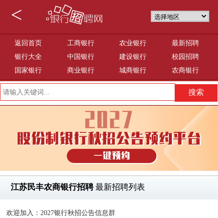
<
返回首页
工商银行
农业银行
最新招聘
银行大全
中国银行
建设银行
校园招聘
国家银行
商业银行
城商银行
农商银行
江苏民丰农商银行招聘
最新招聘列表
欢迎加入：2027银行秋招公告信息群