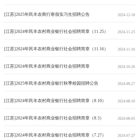
[江苏]2025年民丰农商行寒假实习生招聘公告
2024-12-18
[江苏]2024年民丰农村商业银行社会招聘简章（11.25）
2024-11-25
[江苏]2024年民丰农村商业银行社会招聘简章（11.16）
2024-11-16
[江苏]2024年民丰农村商业银行社会招聘简章
2024-10-26
[江苏]2025年民丰农村商业银行秋季校园招聘公告
2024-09-27
[江苏]2024年民丰农村商业银行社会招聘简章（8.10）
2024-08-10
[江苏]2024年民丰农村商业银行社会招聘简章（8.3）
2024-08-03
[江苏]2024年民丰农村商业银行社会招聘简章（7.27）
2024-07-27