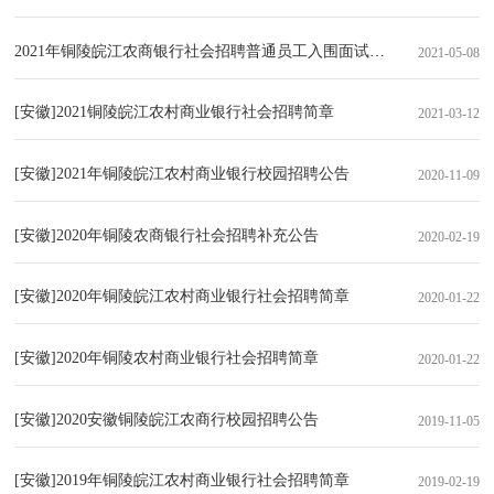
2021年铜陵皖江农商银行社会招聘普通员工入围面试人员公示
2021-05-08
[安徽]2021铜陵皖江农村商业银行社会招聘简章
2021-03-12
[安徽]2021年铜陵皖江农村商业银行校园招聘公告
2020-11-09
[安徽]2020年铜陵农商银行社会招聘补充公告
2020-02-19
[安徽]2020年铜陵皖江农村商业银行社会招聘简章
2020-01-22
[安徽]2020年铜陵农村商业银行社会招聘简章
2020-01-22
[安徽]2020安徽铜陵皖江农商行校园招聘公告
2019-11-05
[安徽]2019年铜陵皖江农村商业银行社会招聘简章
2019-02-19