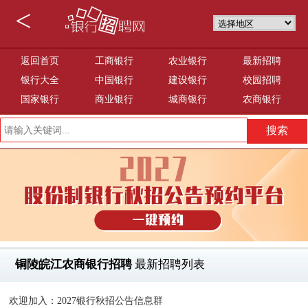
<
返回首页
工商银行
农业银行
最新招聘
银行大全
中国银行
建设银行
校园招聘
国家银行
商业银行
城商银行
农商银行
铜陵皖江农商银行招聘
最新招聘列表
欢迎加入：2027银行秋招公告信息群