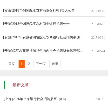
[安徽]2018年铜陵皖江农村商业银行招聘8人公告
2018-02-01
[安徽]2018年铜陵皖江农村商业银行招聘公告
2018-01-31
[安徽]2017年安徽省铜陵皖江农商银行社会招聘参加笔试人员名单
2017-06-01
[安徽]皖江农商银行2016年面向社会招聘财会运营部经理的公告
2016-02-24
首页
1
2
下一页
末页
最新文章
[上海]2026年上海银行社会招聘启事（8.6）
08.06