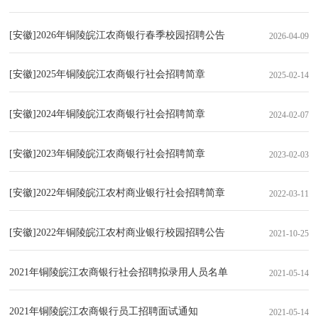
[安徽]2026年铜陵皖江农商银行春季校园招聘公告
2026-04-09
[安徽]2025年铜陵皖江农商银行社会招聘简章
2025-02-14
[安徽]2024年铜陵皖江农商银行社会招聘简章
2024-02-07
[安徽]2023年铜陵皖江农商银行社会招聘简章
2023-02-03
[安徽]2022年铜陵皖江农村商业银行社会招聘简章
2022-03-11
[安徽]2022年铜陵皖江农村商业银行校园招聘公告
2021-10-25
2021年铜陵皖江农商银行社会招聘拟录用人员名单
2021-05-14
2021年铜陵皖江农商银行员工招聘面试通知
2021-05-14