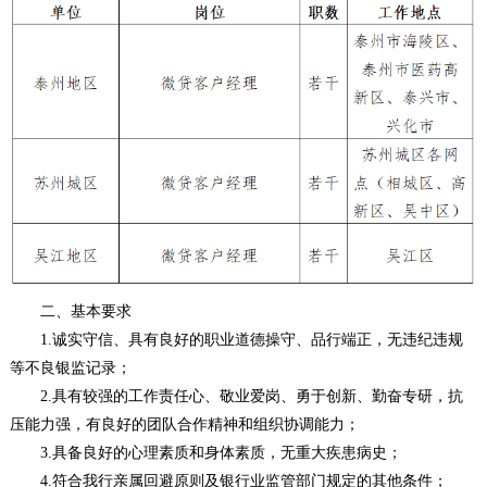
二、基本要求
1.诚实守信、具有良好的职业道德操守、品行端正，无违纪违规
等不良银监记录；
2.具有较强的工作责任心、敬业爱岗、勇于创新、勤奋专研，抗
压能力强，有良好的团队合作精神和组织协调能力；
3.具备良好的心理素质和身体素质，无重大疾患病史；
4.符合我行亲属回避原则及银行业监管部门规定的其他条件；