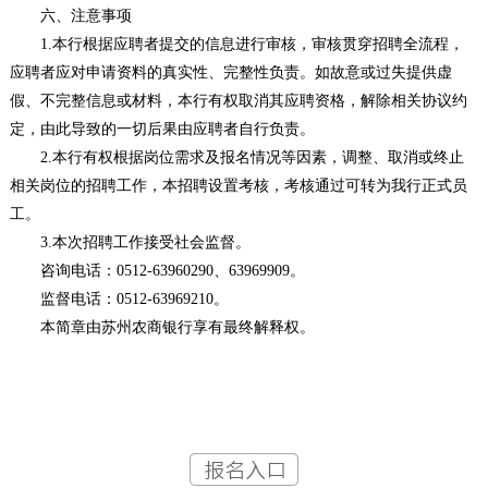
六、注意事项
1.本行根据应聘者提交的信息进行审核，审核贯穿招聘全流程，
应聘者应对申请资料的真实性、完整性负责。如故意或过失提供虚
假、不完整信息或材料，本行有权取消其应聘资格，解除相关协议约
定，由此导致的一切后果由应聘者自行负责。
2.本行有权根据岗位需求及报名情况等因素，调整、取消或终止
相关岗位的招聘工作，本招聘设置考核，考核通过可转为我行正式员
工。
3.本次招聘工作接受社会监督。
咨询电话：0512-63960290、63969909。
监督电话：0512-63969210。
本简章由苏州农商银行享有最终解释权。