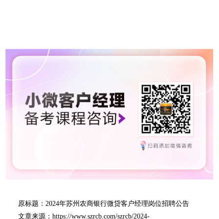
原标题：2024年苏州农商银行微贷客户经理岗位招聘公告
文章来源：https://www.szrcb.com/szrcb/2024-