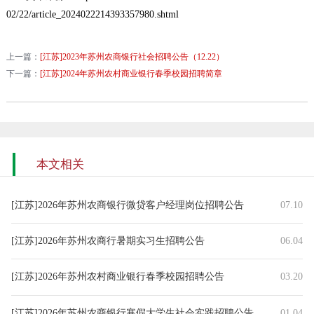
02/22/article_2024022214393357980.shtml
上一篇：
[江苏]2023年苏州农商银行社会招聘公告（12.22）
下一篇：
[江苏]2024年苏州农村商业银行春季校园招聘简章
本文相关
[江苏]2026年苏州农商银行微贷客户经理岗位招聘公告
07.10
[江苏]2026年苏州农商行暑期实习生招聘公告
06.04
[江苏]2026年苏州农村商业银行春季校园招聘公告
03.20
[江苏]2026年苏州农商银行寒假大学生社会实践招聘公告
01.04