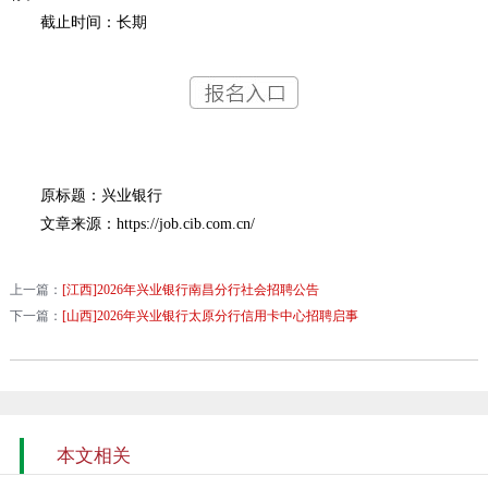
截止时间：长期
原标题：兴业银行
文章来源：https://job.cib.com.cn/
上一篇：
[江西]2026年兴业银行南昌分行社会招聘公告
下一篇：
[山西]2026年兴业银行太原分行信用卡中心招聘启事
本文相关