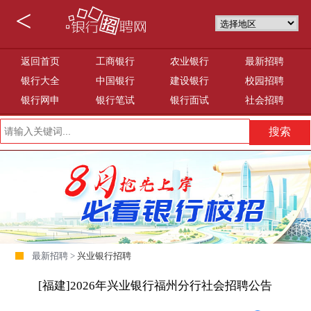
<
返回首页
工商银行
农业银行
最新招聘
银行大全
中国银行
建设银行
校园招聘
银行网申
银行笔试
银行面试
社会招聘
最新招聘 >
兴业银行招聘
[福建]2026年兴业银行福州分行社会招聘公告