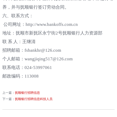
养，并与抚顺银行签订劳动合同。
六、联系方式：
公司网址：http://www.bankoffs.com.cn
地址：抚顺市新抚区永宁街2号抚顺银行人力资源部
联 系 人：王继清
招聘邮箱：fsbankhr@126.com
个人邮箱：wangjiqing517@126.com
联系电话：024-53997061
邮政编码：113008
上一篇：
抚顺银行招聘信息
下一篇：
抚顺银行招聘信息科技人员