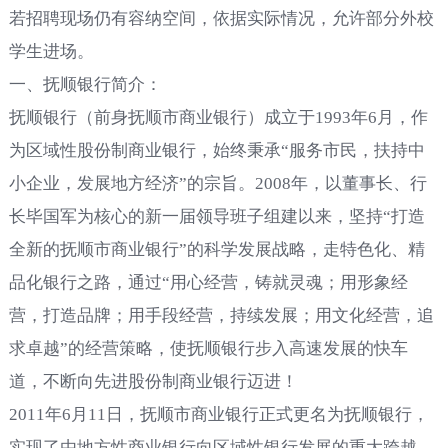
若招聘现场仍有容纳空间，依据实际情况，允许部分外校
学生进场。
一、抚顺银行简介：
抚顺银行（前身抚顺市商业银行）成立于1993年6月，作
为区域性股份制商业银行，始终秉承“服务市民，扶持中
小企业，发展地方经济”的宗旨。2008年，以董事长、行
长毕国军为核心的新一届领导班子组建以来，坚持“打造
全新的抚顺市商业银行”的科学发展战略，走特色化、精
品化银行之路，通过“用心经营，铸就灵魂；用形象经
营，打造品牌；用手段经营，持续发展；用文化经营，追
求卓越”的经营策略，使抚顺银行步入高速发展的快车
道，不断向先进股份制商业银行迈进！
2011年6月11日，抚顺市商业银行正式更名为抚顺银行，
实现了由地方性商业银行向区域性银行发展的重大跨越，