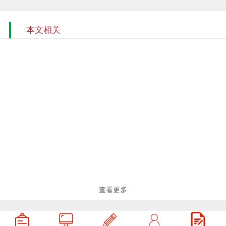
本文相关
查看更多