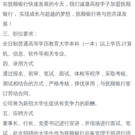
在抚顺银行快速发展的今天，我们诚邀高校学子加盟抚顺
银行， 实现成长与超越的梦想，抚顺银行将与您共谋发
展！
三、职位要求：
全日制普通高等学历教育大学本科（一本）以上学历,计算
机、信息、软件等相关专业。
四、录用方式
通过报名、初审、笔试、面试、体检等程序，采取考核、
测试相结合的方式，严格考核，择优录用，与抚顺银行签
订劳动合同。
公司将为新招大学生提供有竞争力的薪酬。
五、应聘方式
董事长、行长、党委书记进行宣讲，并现场进行面试、笔
试，此次招聘的大学生作为抚顺银行后备管理干部进行培