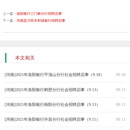
上一篇：
洛阳银行三门峡分行招聘启事
下一篇：
河南栾川民丰村镇银行招聘启事
本文相关
[河南]2021年洛阳银行平顶山分行社会招聘启事（9.18）
09.18
[河南]2021年洛阳银行鹤壁分行社会招聘启事（9.13）
09.13
[河南]2021年洛阳银行南阳分行社会招聘启事（9.13）
09.13
[河南]2021年洛阳银行许昌分行社会招聘启事（9.11）
09.11