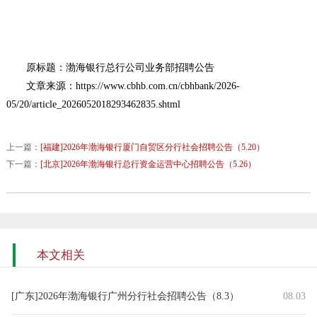
原标题：渤海银行总行公司业务部招聘公告
文章来源：https://www.cbhb.com.cn/cbhbank/2026-
05/20/article_2026052018293462835.shtml
上一篇：
[福建]2026年渤海银行厦门自贸区分行社会招聘公告（5.20）
下一篇：
[北京]2026年渤海银行总行资金运营中心招聘公告（5.26）
本文相关
[广东]2026年渤海银行广州分行社会招聘公告（8.3）
08.03