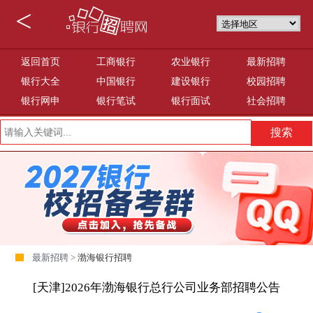
<
返回首页
工商银行
农业银行
最新招聘
银行大全
中国银行
建设银行
校园招聘
银行网申
银行笔试
银行面试
社会招聘
最新招聘 >
渤海银行招聘
[天津]2026年渤海银行总行公司业务部招聘公告