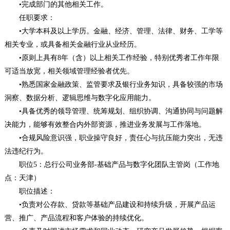
•完成部门的其他相关工作。
任职要求：
•大学本科及以上学历。金融、经济、管理、法律、财务、工学等
相关专业，或具备相关金融行业从业经历。
•原则上具有8年（含）以上相关工作经验，特别优秀者工作年限
可适当放宽，相关领域管理经验者优先。
•熟悉国家金融政策、监管要求及银行业务知识，具备较强的市场
洞察、数据分析、逻辑思维与数字化应用能力。
•具备优秀的领导管理、统筹规划、组织协调、沟通协同与问题解
决能力，能够有效整合内外部资源，推进业务发展与工作落地。
•合规风险意识强，职业操守良好，责任心与抗压能力突出，无违
法违纪行为。
职位5：总行公司业务部-基础产品与数字化团队主管岗（工作地
点：天津）
职位描述：
•负责对公存款、贷款等基础产品建设和持续升级，开展产品运
营、推广、产品流程和客户体验的持续优化。