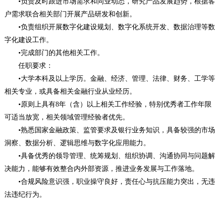
•负责及时跟进市场需求和同业动态，研究产品发展趋势，根据客
户需求联合相关部门开展产品研发和创新。
•负责组织开展数字化建设规划、数字化系统开发、数据治理等数
字化建设工作。
•完成部门的其他相关工作。
任职要求：
•大学本科及以上学历。金融、经济、管理、法律、财务、工学等
相关专业，或具备相关金融行业从业经历。
•原则上具有8年（含）以上相关工作经验，特别优秀者工作年限
可适当放宽，相关领域管理经验者优先。
•熟悉国家金融政策、监管要求及银行业务知识，具备较强的市场
洞察、数据分析、逻辑思维与数字化应用能力。
•具备优秀的领导管理、统筹规划、组织协调、沟通协同与问题解
决能力，能够有效整合内外部资源，推进业务发展与工作落地。
•合规风险意识强，职业操守良好，责任心与抗压能力突出，无违
法违纪行为。