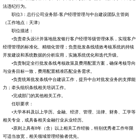
法违纪行为。
职位3：总行公司业务部-客户经理管理与中台建设团队主管岗
（工作地点：天津）
职位描述：
•负责牵头设计并落地批发银行客户经理等级管理体系，实现客户
经理管理的标准化、精细化管理；负责批发条线绩效考核系统的持续
开发建设和系统数据的分析应用，实施系统优化和迭代升级。
•负责制定全行批发条线考核政策及费用配置方案，确保考核导向
与业务目标一致，费用配置精准匹配业务需求。
•负责统筹批发条线中台建设工作，提升中台对批发业务的支撑能
力；牵头组织条线相关培训工作。
•完成部门的其他相关工作。
任职要求：
•大学本科及以上学历。金融、经济、管理、法律、财务、工学等
相关专业，或具备相关金融行业从业经历。​
•原则上具有8年（含）以上相关工作经验，特别优秀者工作年限
可适当放宽，相关领域管理经验者优先。