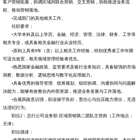
客户营销拓展，协调区域间联合营销、交叉营销，协助推进业务流
程、推动营销落地。
•完成部门的其他相关工作。
任职要求：
•大学本科及以上学历。金融、经济、管理、法律、财务、工学等
相关专业，或具备相关金融行业从业经历。
•原则上具有8年（含）以上相关工作经验，特别优秀者工作年限
可适当放宽，相关领域管理经验者优先。
•熟悉国家金融政策、监管要求及银行业务知识，具备较强的市场
洞察、数据分析、逻辑思维与数字化应用能力。
•具备优秀的领导管理、统筹规划、组织协调、沟通协同与问题解
决能力，能够有效整合内外部资源，推进业务发展与工作落地。
•合规风险意识强，职业操守良好，责任心与抗压能力突出，无违
法违纪行为。
职位2：总行公司业务部-区域营销第二团队主管岗（工作地点：
天津）
职位描述：