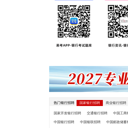
热门银行招聘
国家银行招聘
商业银行招聘
国家开发银行招聘
交通银行招聘
中国工商
中国银行招聘
中国银联招聘
中国邮政储蓄