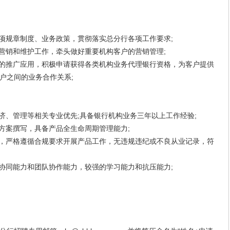
规章制度、业务政策，贯彻落实总分行各项工作要求;
销和维护工作，牵头做好重要机构客户的营销管理;
的推广应用，积极申请获得各类机构业务代理银行资格，为客户提供
户之间的业务合作关系;
、管理等相关专业优先;具备银行机构业务三年以上工作经验;
案撰写，具备产品全生命周期管理能力;
，严格遵循合规要求开展产品工作，无违规违纪或不良从业记录，符
同能力和团队协作能力，较强的学习能力和抗压能力;