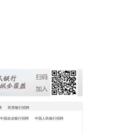
聘
民营银行招聘
中国农业银行招聘
中国人民银行招聘