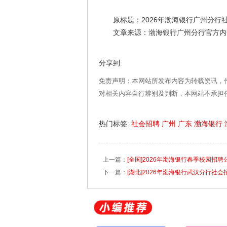
原标题：2026年渤海银行广州分行
文章来源：渤海银行广州分行官方内
分享到:
免责声明：本网站所发布内容为转载资讯，
对相关内容自行辨别及判断，本网站不承担
热门标签:
社会招聘
广州
广东
渤海银行
上一篇：
[全国]2026年渤海银行春季校园招聘
下一篇：
[湖北]2026年渤海银行武汉分行社会