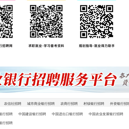
农信社招聘
城市商业银行招聘
农商行招聘
村镇银行招聘
外资银行招
银行招聘
中国建设银行招聘
中国进出口银行招聘
中国农业发展银行招聘
银行招聘