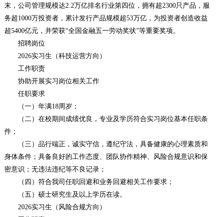
末，公司管理规模达2.2万亿排名行业第四位，拥有超2300只产品，服
务超1000万投资者，累计发行产品规模超53万亿，为投资者创造收益
超5400亿元，并荣获“全国金融五一劳动奖状”等重要奖项。
招聘岗位
2026实习生（科技运营方向）
工作职责
协助开展实习岗位相关工作
任职要求
（一）年满18周岁；
（二）在校期间成绩优良，专业及学历符合实习岗位基本任职条
件；
（三）品行端正，诚实守信，遵纪守法，具备健康的心理素质和
身体条件；具备良好的工作态度、团队协作精神、风险合规意识和保
密意识；无违法违纪等不良记录；
（四）符合我司任职回避和业务回避相关工作要求；
（五）硕士研究生及以上学历在读。
2026实习生（风险合规方向）