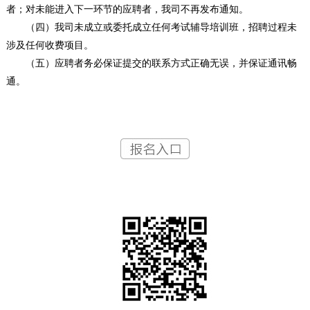
者；对未能进入下一环节的应聘者，我司不再发布通知。
（四）我司未成立或委托成立任何考试辅导培训班，招聘过程未
涉及任何收费项目。
（五）应聘者务必保证提交的联系方式正确无误，并保证通讯畅
通。