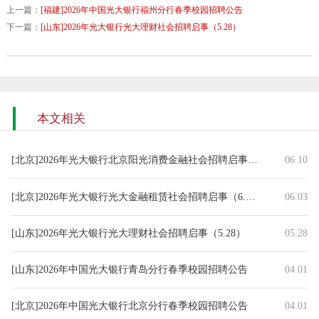
上一篇：
[福建]2026年中国光大银行福州分行春季校园招聘公告
下一篇：
[山东]2026年光大银行光大理财社会招聘启事（5.28）
本文相关
[北京]2026年光大银行北京阳光消费金融社会招聘启事（6.10）
06.10
[北京]2026年光大银行光大金融租赁社会招聘启事（6.3）
06.03
[山东]2026年光大银行光大理财社会招聘启事（5.28）
05.28
[山东]2026年中国光大银行青岛分行春季校园招聘公告
04.01
[北京]2026年中国光大银行北京分行春季校园招聘公告
04.01