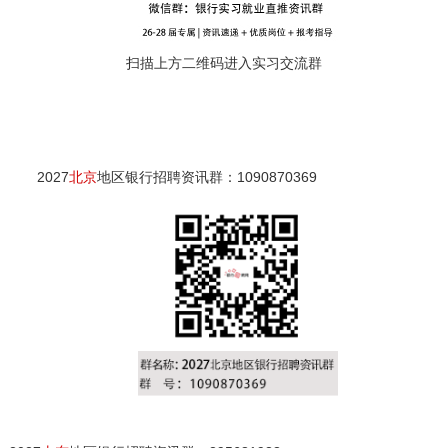
扫描上方二维码进入实习交流群
2027
北京
地区银行招聘资讯群：1090870369