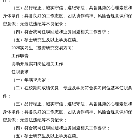
（三）品行端正，诚实守信，遵纪守法，具备健康的心理素质和
身体条件；具备良好的工作态度、团队协作精神、风险合规意识和保
密意识；无违法违纪等不良记录；
（四）符合我司任职回避和业务回避相关工作要求；
（五）硕士研究生及以上学历在读。
2026实习生（投资研究交易方向）
工作职责
协助开展实习岗位相关工作
任职要求
（一）年满18周岁；
（二）在校期间成绩优良，专业及学历符合实习岗位基本任职条
件；
（三）品行端正，诚实守信，遵纪守法，具备健康的心理素质和
身体条件；具备良好的工作态度、团队协作精神、风险合规意识和保
密意识；无违法违纪等不良记录；
（四）符合我司任职回避和业务回避相关工作要求；
（五）硕士研究生及以上学历在读。