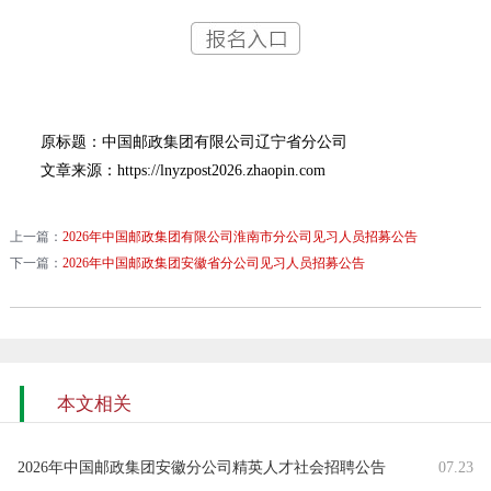
原标题：中国邮政集团有限公司辽宁省分公司
文章来源：https://lnyzpost2026.zhaopin.com
上一篇：
2026年中国邮政集团有限公司淮南市分公司见习人员招募公告
下一篇：
2026年中国邮政集团安徽省分公司见习人员招募公告
本文相关
2026年中国邮政集团安徽分公司精英人才社会招聘公告
07.23