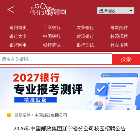
<
返回首页
工商银行
农业银行
最新招聘
银行大全
中国银行
建设银行
校园招聘
银行网申
银行笔试
银行面试
社会招聘
最新招聘 >
中国邮政集团公司
2026年中国邮政集团辽宁省分公司校园招聘公告