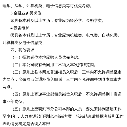
理学、法学、计算机类、电子信息类等可优先考虑。
3.金融业务类岗位
须具备本科及以上学历，专业应为经济学、金融学类。
4.设备维护
须具备本科及以上学历，专业应为机械类、电气类、自动化类、
计算机类及电子信息类。
四、其他要求
（一）招聘岗位本地应聘人员优先考虑。
（二）本公司现有合同用工不纳入本次招聘范围。
（三）原则上县本网点普通柜员入职后，三年内不允许调整至市
内网点；乡镇网点普通柜员入职后，三年内不允许调整到县本或市内
网点。
（四）原则上寄递事业部相关岗位入职后，不允许调整到非寄递
事业部岗位。
（五）原则上应聘到市分公司本部的人员，要先安排到基层工作
至少1年，人力资源部门要制定轮岗方案，轮岗结束后根据考核和工作
表现情况确定是否调入本部。