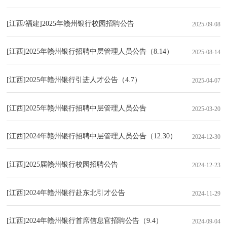
[江西/福建]2025年赣州银行校园招聘公告
2025-09-08
[江西]2025年赣州银行招聘中层管理人员公告（8.14）
2025-08-14
[江西]2025年赣州银行引进人才公告（4.7）
2025-04-07
[江西]2025年赣州银行招聘中层管理人员公告
2025-03-20
[江西]2024年赣州银行招聘中层管理人员公告（12.30）
2024-12-30
[江西]2025届赣州银行校园招聘公告
2024-12-23
[江西]2024年赣州银行赴东北引才公告
2024-11-29
[江西]2024年赣州银行首席信息官招聘公告（9.4）
2024-09-04