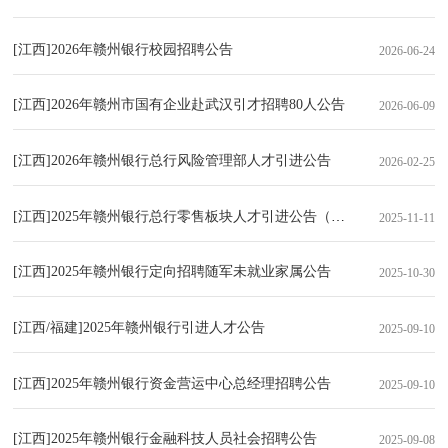
[江西]2026年赣州银行校园招聘公告
2026-06-24
[江西]2026年赣州市国有企业赴武汉引才招聘80人公告
2026-06-09
[江西]2026年赣州银行总行风险管理部人才引进公告
2026-02-25
[江西]2025年赣州银行总行零售板块人才引进公告（11.11）
2025-11-11
[江西]2025年赣州银行定向招聘随军未就业家属公告
2025-10-30
[江西/福建]2025年赣州银行引进人才公告
2025-09-10
[江西]2025年赣州银行资金营运中心总经理招聘公告
2025-09-10
[江西]2025年赣州银行金融科技人员社会招聘公告
2025-09-08