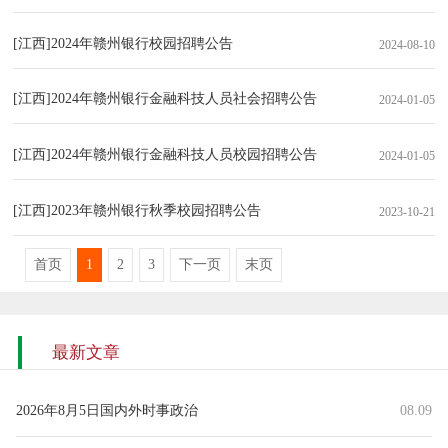
[江西]2024年赣州银行校园招聘公告
2024-08-10
[江西]2024年赣州银行金融科技人员社会招聘公告
2024-01-05
[江西]2024年赣州银行金融科技人员校园招聘公告
2024-01-05
[江西]2023年赣州银行秋季校园招聘公告
2023-10-21
首页
1
2
3
下一页
末页
最新文章
2026年8月5日国内外时事政治
08.09