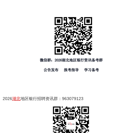
2026
湖北
地区银行招聘资讯群：963079123