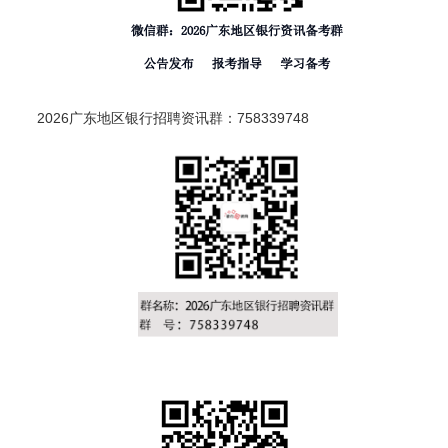
2026广东地区银行招聘资讯群：758339748