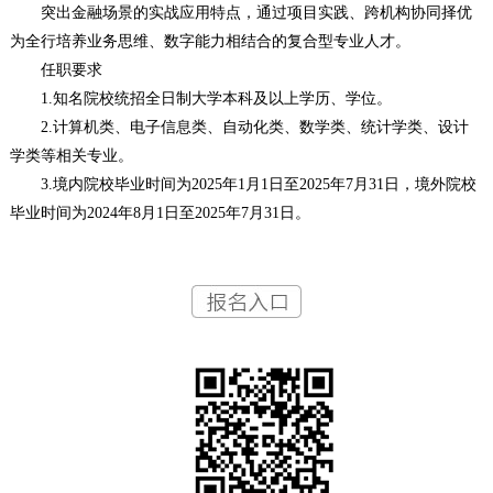
突出金融场景的实战应用特点，通过项目实践、跨机构协同择优
为全行培养业务思维、数字能力相结合的复合型专业人才。
任职要求
1.知名院校统招全日制大学本科及以上学历、学位。
2.计算机类、电子信息类、自动化类、数学类、统计学类、设计
学类等相关专业。
3.境内院校毕业时间为2025年1月1日至2025年7月31日，境外院校
毕业时间为2024年8月1日至2025年7月31日。