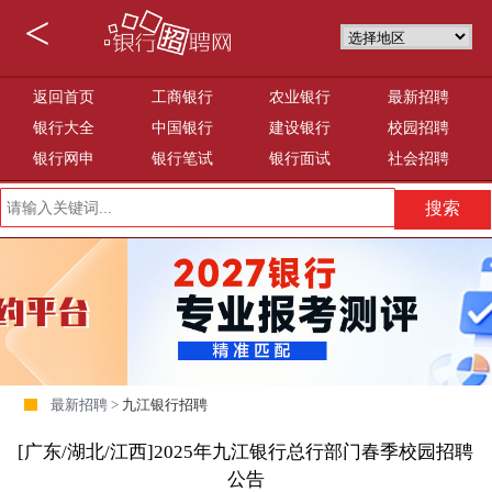
<
返回首页
工商银行
农业银行
最新招聘
银行大全
中国银行
建设银行
校园招聘
银行网申
银行笔试
银行面试
社会招聘
最新招聘 >
九江银行招聘
[广东/湖北/江西]2025年九江银行总行部门春季校园招聘
公告