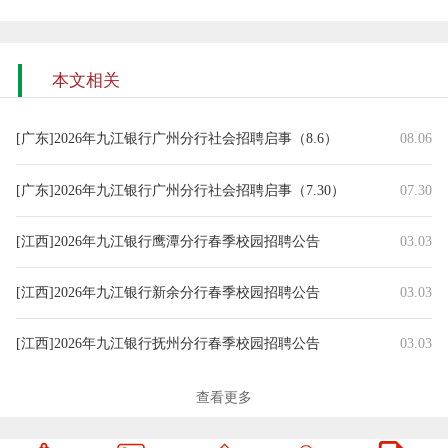
本文相关
[广东]2026年九江银行广州分行社会招聘启事（8.6）
08.06
[广东]2026年九江银行广州分行社会招聘启事（7.30）
07.30
[江西]2026年九江银行鹰潭分行春季校园招聘公告
03.03
[江西]2026年九江银行新余分行春季校园招聘公告
03.03
[江西]2026年九江银行抚州分行春季校园招聘公告
03.03
[全国]2026年九江银行各分行春季校园招聘公告汇总
03.02
查看更多
[江西]2026年九江银行景德镇分行春季校园招聘公告
03.02