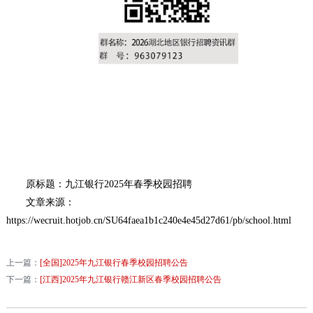
原标题：九江银行2025年春季校园招聘
文章来源：
https://wecruit.hotjob.cn/SU64faea1b1c240e4e45d27d61/pb/school.html
上一篇：
[全国]2025年九江银行春季校园招聘公告
下一篇：
[江西]2025年九江银行赣江新区春季校园招聘公告