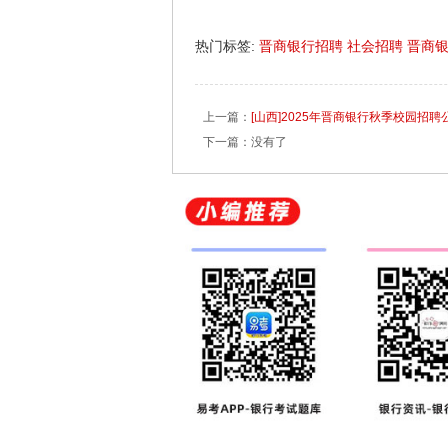
热门标签:
晋商银行招聘
社会招聘
晋商
上一篇：
[山西]2025年晋商银行秋季校园招聘
下一篇：没有了