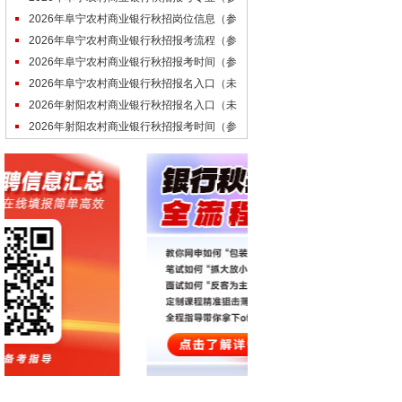
考）
2026年阜宁农村商业银行秋招岗位信息（参
考）
2026年阜宁农村商业银行秋招报考流程（参
考）
2026年阜宁农村商业银行秋招报考时间（参
考）
2026年阜宁农村商业银行秋招报名入口（未
开通）
2026年射阳农村商业银行秋招报名入口（未
开通）
2026年射阳农村商业银行秋招报考时间（参
考）