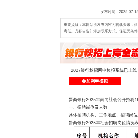
重要提醒：本网站所发布内容为转载资讯，供
责任。凡私自告知添加联系方式、保证无条件
2027银行秋招网申模拟系统已上
参加网申模拟
2
晋商银行2025年面向社会公开招聘1
一、招聘岗位及人数
具体招聘机构、工作地点、招聘岗位
晋商银行2025年社会招聘岗位情况