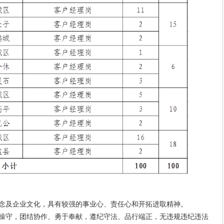
念及企业文化，具有较强的事业心、责任心和开拓进取精神。
操守，团结协作、勇于奉献，遵纪守法、品行端正，无违规违纪违法