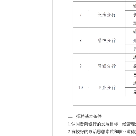
二、招聘基本条件
1.认同晋商银行的发展目标、经营理
2.有较好的政治思想素质和职业道德