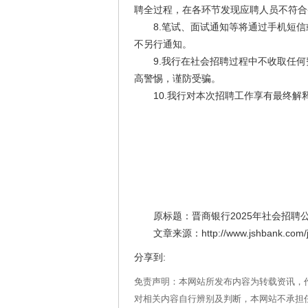
聘全过程，在各环节发现应聘人员不符合
8.笔试、面试通知等将通过手机短信
不另行通知。
9.我行在社会招聘过程中不收取任何
高警惕，谨防受骗。
10.我行对本次招聘工作享有最终解
原标题：晋商银行2025年社会招聘
文章来源：http://www.jshbank.com/jsyh/
分享到:
免责声明：本网站所发布内容为转载资讯，
对相关内容自行辨别及判断，本网站不承担