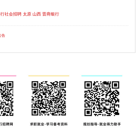
银行社会招聘
太原
山西
晋商银行
公告