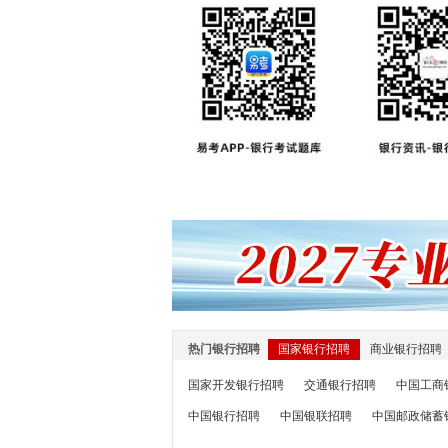
热门银行招聘
国家银行招聘
商业银行招聘
国家开发银行招聘
交通银行招聘
中国工商
中国银行招聘
中国银联招聘
中国邮政储蓄