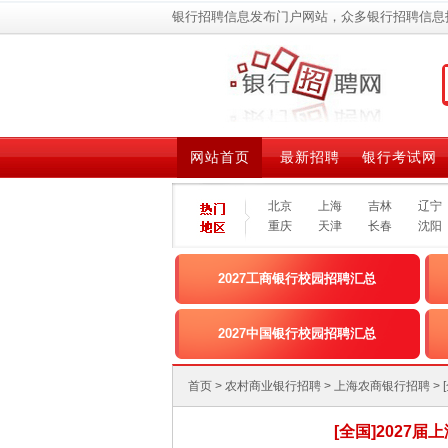
银行招聘信息发布门户网站，众多银行招聘信息
网站首页
最新招聘
银行考试网
北京
上海
吉林
辽宁
重庆
天津
长春
沈阳
2027工商银行校园招聘汇总
2027中国银行校园招聘汇总
首页
>
农村商业银行招聘
>
上海农商银行招聘
[全国]2027