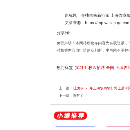
原标题：寻找未来新行家|上海农商银行2
文章来源：https://mp.weixin.qq.com/
分享到:
免责声明：本网站所发布内容为转载资讯，
对相关内容自行辨别及判断，本网站不承担
热门标签:
实习生
校园招聘
全国
上海农
上一篇：
[上海]2026年上海农商银行博士后
下一篇：没有了