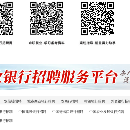
农信社招聘
城市商业银行招聘
农商行招聘
村镇银行招聘
外资银行招
银行招聘
中国建设银行招聘
中国进出口银行招聘
中国农业发展银行招聘
银行招聘