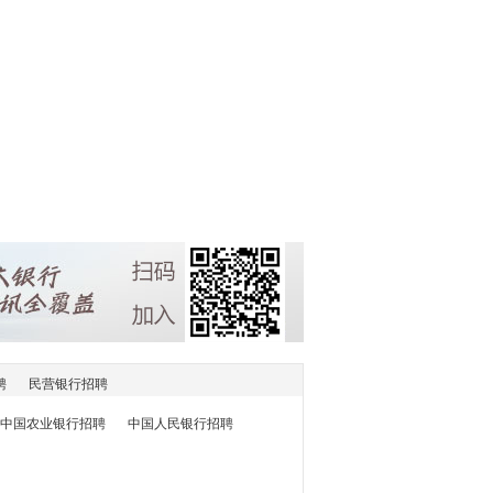
聘
民营银行招聘
中国农业银行招聘
中国人民银行招聘