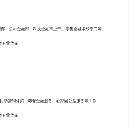
部、公司金融部、科技金融事业部、零售金融条线部门等
类专业优先
1
1
助营销外拓、养老金融服务、心家园公益服务等工作
类专业优先