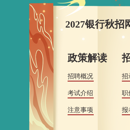
2027银行秋
政策解读
招聘概况
招
考试介绍
职
注意事项
报