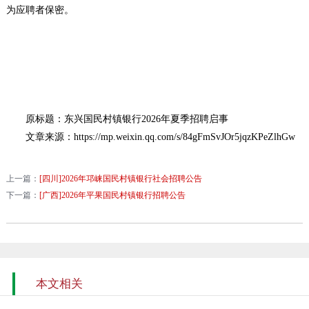
为应聘者保密。
原标题：东兴国民村镇银行2026年夏季招聘启事
文章来源：https://mp.weixin.qq.com/s/84gFmSvJOr5jqzKPeZlhGw
上一篇：
[四川]2026年邛崃国民村镇银行社会招聘公告
下一篇：
[广西]2026年平果国民村镇银行招聘公告
本文相关