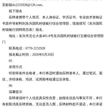
至邮箱dx2232928@126.com。
线下报名
应聘者携带个人简历、本人身份证、学历证书、专业技术资格证
书原件等材料到东兴国民村镇银行综合管理部，现场填写《东兴国民
村镇银行招聘简历表》报名。
地址：东兴市北仑大道485-8号东兴国民村镇银行五楼综合管理部
门
联系电话：0770-2232928
报名截止时间：2026年6月20日
05
录用方式
经初审条件合格者，本行将适时通知应聘者本人。通过笔试、面
试，并经体检、培训、试用期考核通过后录取。
06
温馨提示
应聘者须对个人信息真实性负责，如报名信息与事实不符，本行
有权取消其应聘资格。无论是否入围，应聘材料恕不退还，本行承诺