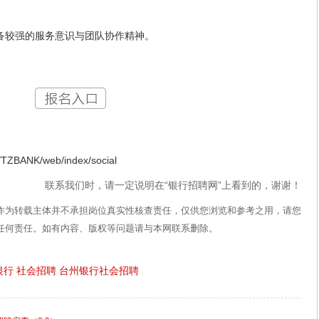
较强的服务意识与团队协作精神。
BANK/web/index/social
联系我们时，请一定说明在“银行招聘网”上看到的，谢谢！
作为转载主体并不承担岗位真实性核查责任，仅供您浏览和参考之用，请您
任何责任。如有内容、版权等问题请与本网联系删除。
银行
社会招聘
台州银行社会招聘