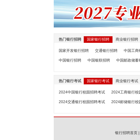
热门银行招聘
国家银行招聘
商业银行招聘
国家开发银行招聘
交通银行招聘
中国工商
中国银行招聘
中国银联招聘
中国邮政储蓄
热门银行考试
国家银行考试
商业银行考试
2024中国银行校园招聘考试
2024工商银行
2024交通银行校园招聘考试
2024邮储银行
银行招聘首页