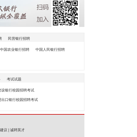
聘
民营银行招聘
中国农业银行招聘
中国人民银行招聘
料
考试试题
4建设银行校园招聘考试
国进出口银行校园招聘考试
建议
|
诚聘英才