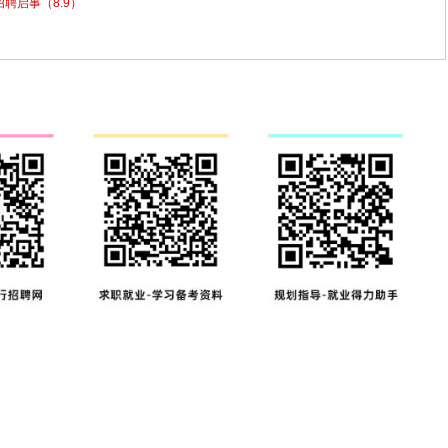
招聘启事（8.9）