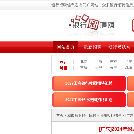
银行招聘信息发布门户网站，众多银行招聘信息
网站首页
最新招聘
银行考试网
北京
上海
吉林
辽宁
重庆
天津
长春
沈阳
2027工商银行校园招聘汇总
2027中国银行校园招聘汇总
首页
>
城市商业银行招聘
>
台州银行招聘
> [
[广东]2024