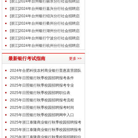
事（7.16）
[浙江]2024年台州银行丽水分行社会招聘启
事（7.10）
[浙江]2024年台州银行嘉兴分行社会招聘启
事（7.10）
[浙江]2024年台州银行绍兴分行社会招聘启
事（7.10）
[浙江]2024年台州银行衢州分行社会招聘启
事（7.10）
[浙江]2024年台州银行湖州分行社会招聘启
事（7.10）
[浙江]2024年台州银行宁波分行社会招聘启
事（7.10）
[浙江]2024年台州银行杭州分行社会招聘启
事（7.10）
最新银行考试指南
更多 >>
2024年合肥科技农村商业银行普惠直营团队
客户经理招聘体检通知
2025年日照银行秋季校园招聘报考条件
2025年日照银行秋季校园招聘报考专业
2025年日照银行秋季校园招聘职位表
2025年日照银行秋季校园招聘报考流程
2025年日照银行秋季校园招聘报考时间
2025年日照银行秋季校园招聘网申入口
2025年浙江泰隆商业银行秋季校园招聘报考
条件
2025年浙江泰隆商业银行秋季校园招聘报考
专业
2025年浙江泰隆商业银行秋季校园招聘职位