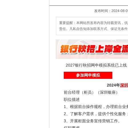
重要提醒：本网站所发布内容为转载资讯，供
责任。凡私自告知添加联系方式、保证无条件
2027银行秋招网申模拟系统已上
参加网申模拟
2024年
深圳
前台经理（柜员）（深圳银座）
职位描述
1、根据前台操作规程，办理前台业务
2、了解客户需求，提供个性化服务
3、开展柜面业务宣传营销工作。