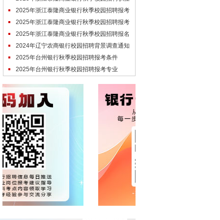
表
2025年浙江泰隆商业银行秋季校园招聘报考
流程
2025年浙江泰隆商业银行秋季校园招聘报考
时间
2025年浙江泰隆商业银行秋季校园招聘报名
入口
2024年辽宁农商银行校园招聘背景调查通知
2025年台州银行秋季校园招聘报考条件
2025年台州银行秋季校园招聘报考专业