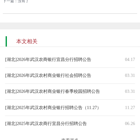
下一篇：没有了
本文相关
[湖北]2026年武汉农商银行宜昌分行招聘公告
04.17
[湖北]2026年武汉农村商业银行社会招聘公告
03.31
[湖北]2026年武汉农村商业银行春季校园招聘公告
03.31
[湖北]2025年武汉农村商业银行招聘公告（11.27）
11.27
[湖北]2025年武汉农商行宜昌分行招聘公告
06.26
[湖北]2025年武汉农村商业银行招聘公告（4.21）
04.21