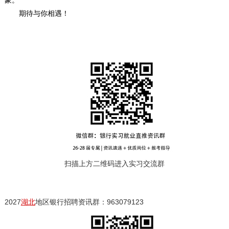
象。
期待与你相遇！
扫描上方二维码进入实习交流群
2027
湖北
地区银行招聘资讯群：963079123