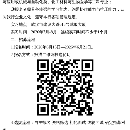
与应用或机械与自动化类、化工材料与生物医学等工科专业；
③报名者需具备较强的学习能力、沟通协作能力与抗压能力，认
同我行企业文化，遵守本行各项管理规定。
实习地点：武汉市建设大道618号武银大厦
实习时间：2026年7月-8月，连续实习时间不少于1个月
二、招募流程
1.报名时间：2026年6月15日—2026年6月21日。
2.报名方式：扫描二维码投递简历
3.选拔流程：自主报名-资格筛选-初轮面试-终轮面试-确定招募对