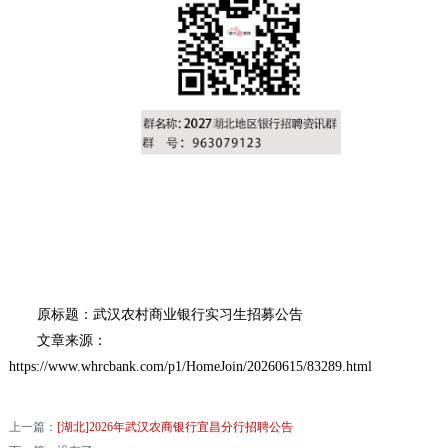
原标题：武汉农村商业银行实习生招募公告
文章来源：
https://www.whrcbank.com/p1/HomeJoin/20260615/83289.html
上一篇：
[湖北]2026年武汉农商银行宜昌分行招聘公告