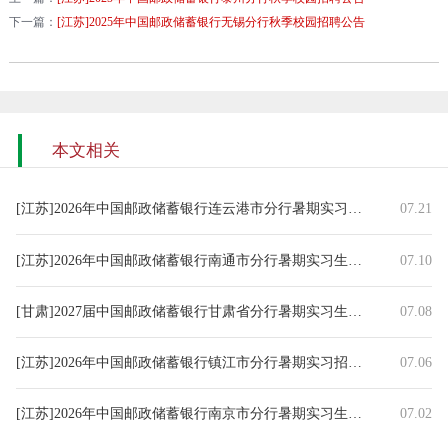
下一篇：
[江苏]2025年中国邮政储蓄银行无锡分行秋季校园招聘公告
本文相关
[江苏]2026年中国邮政储蓄银行连云港市分行暑期实习生招录公告
07.21
[江苏]2026年中国邮政储蓄银行南通市分行暑期实习生招募公告
07.10
[甘肃]2027届中国邮政储蓄银行甘肃省分行暑期实习生招聘公告
07.08
[江苏]2026年中国邮政储蓄银行镇江市分行暑期实习招聘公告
07.06
[江苏]2026年中国邮政储蓄银行南京市分行暑期实习生招募公告
07.02