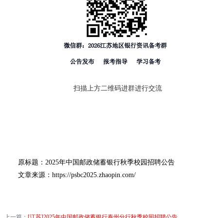
扫描上方二维码进群进行交流
原标题：2025年中国邮政储蓄银行秋季校园招聘公告
文章来源：https://psbc2025.zhaopin.com/
上一篇：
[江苏]2025年中国邮政储蓄银行泰州分行秋季校园招聘公告