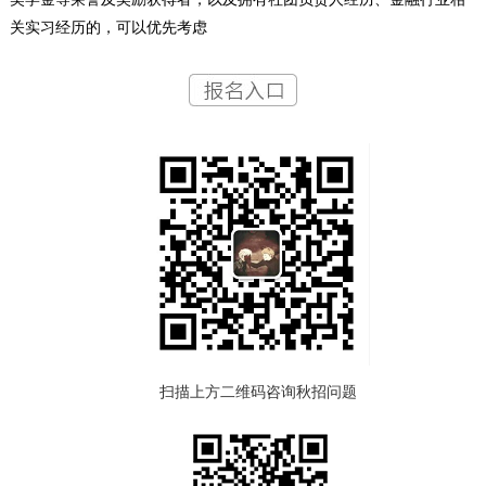
关实习经历的，可以优先考虑
扫描上方二维码咨询秋招问题