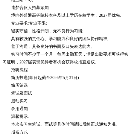
造梦合伙人招募须知
境内外普通高等院校本科及以上学历在校学生，2027届优先;
专业要求:专业不限;
诚实守信，性格开朗，无不良行为习惯;
具有较强的责任心、学习能力和良好的团队协作精神;
善于沟通，具备良好的书面及口头表达能力;
实习时间不少于一个月，每周出勤五天，满足出勤要求可获得实
习证明，2027届表现优异者有机会获得校招直通权。
招聘流程
简历投递(即日起截至2026年5月31日)
简历筛选
笔试及面试
启动实习
录用通知
温馨提示:
本次实习生笔试、面试等具体时间请以后续正式通知为准。
报名方式