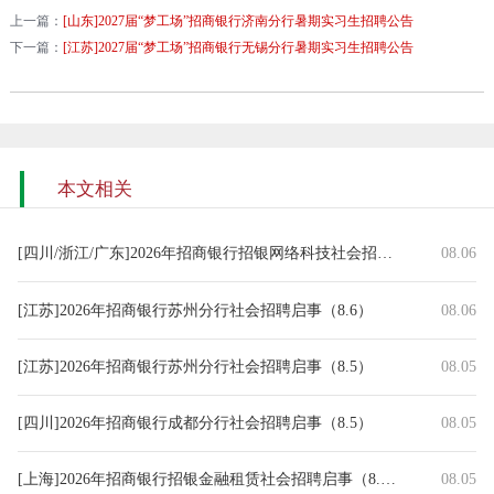
上一篇：
[山东]2027届“梦工场”招商银行济南分行暑期实习生招聘公告
下一篇：
[江苏]2027届“梦工场”招商银行无锡分行暑期实习生招聘公告
本文相关
[四川/浙江/广东]2026年招商银行招银网络科技社会招聘启事（8.6）
08.06
[江苏]2026年招商银行苏州分行社会招聘启事（8.6）
08.06
[江苏]2026年招商银行苏州分行社会招聘启事（8.5）
08.05
[四川]2026年招商银行成都分行社会招聘启事（8.5）
08.05
[上海]2026年招商银行招银金融租赁社会招聘启事（8.5）
08.05