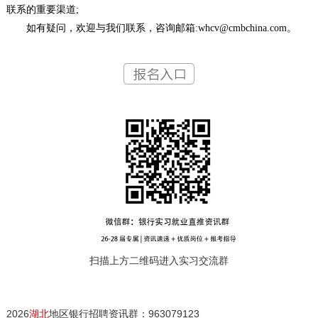
联系的重要渠道;
如有疑问，欢迎与我们联系，咨询邮箱:whcv@cmbchina.com。
扫描上方二维码进入实习交流群
2026
湖北
地区银行招聘资讯群：963079123