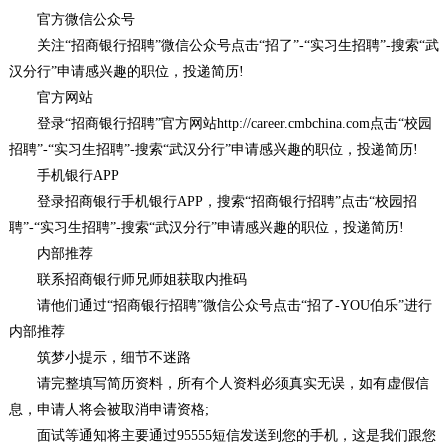
官方微信公众号
关注“招商银行招聘”微信公众号点击“招了”-“实习生招聘”-搜索“武
汉分行”申请感兴趣的职位，投递简历!
官方网站
登录“招商银行招聘”官方网站http://career.cmbchina.com点击“校园
招聘”-“实习生招聘”-搜索“武汉分行”申请感兴趣的职位，投递简历!
手机银行APP
登录招商银行手机银行APP，搜索“招商银行招聘”点击“校园招
聘”-“实习生招聘”-搜索“武汉分行”申请感兴趣的职位，投递简历!
内部推荐
联系招商银行师兄师姐获取内推码
请他们通过“招商银行招聘”微信公众号点击“招了-YOU伯乐”进行
内部推荐
筑梦小提示，细节不迷路
请完整填写简历资料，所有个人资料必须真实无误，如有虚假信
息，申请人将会被取消申请资格;
面试等通知将主要通过95555短信发送到您的手机，这是我们跟您