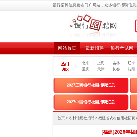
银行招聘信息发布门户网站，众多银行招聘信息
网站首页
最新招聘
银行考试网
北京
上海
吉林
辽宁
重庆
天津
长春
沈阳
2027工商银行校园招聘汇总
2027中国银行校园招聘汇总
首页
>
农村信用社招聘
>
福建省农村信用社招聘
[福建]2026