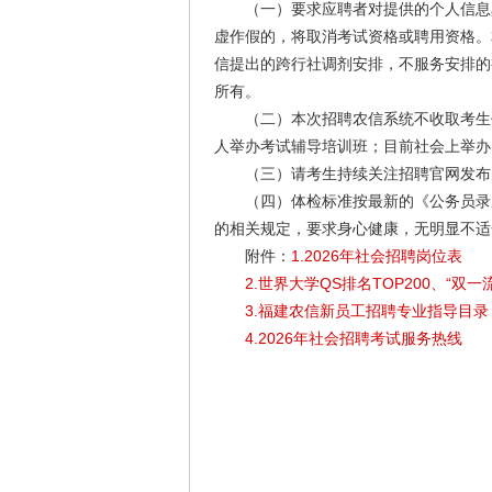
（一）要求应聘者对提供的个人信息真
虚作假的，将取消考试资格或聘用资格。
信提出的跨行社调剂安排，不服务安排的
所有。
（二）本次招聘农信系统不收取考生任
人举办考试辅导培训班；目前社会上举办
（三）请考生持续关注招聘官网发布的
（四）体检标准按最新的《公务员录用
的相关规定，要求身心健康，无明显不适
附件：
1.2026年社会招聘岗位表
2.世界大学QS排名TOP200、“双一
3.福建农信新员工招聘专业指导目录
4.2026年社会招聘考试服务热线