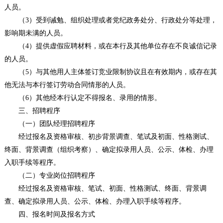
人员。
（3）受到诫勉、组织处理或者党纪政务处分、行政处分等处理，
影响期未满的人员。
（4）提供虚假应聘材料，或在本行及其他单位存在不良诚信记录
的人员。
（5）与其他用人主体签订竞业限制协议且在有效期内，或存在其
他无法与本行签订劳动合同情形的人员。
（6）其他经本行认定不得报名、录用的情形。
三、招聘程序
（一）团队经理招聘程序
经过报名及资格审核、初步背景调查、笔试及初面、性格测试、
终面、背景调查（组织考察）、确定拟录用人员、公示、体检、办理
入职手续等程序。
（二）专业岗位招聘程序
经过报名及资格审核、笔试、初面、性格测试、终面、背景调
查、确定拟录用人员、公示、体检、办理入职手续等程序。
四、报名时间及报名方式