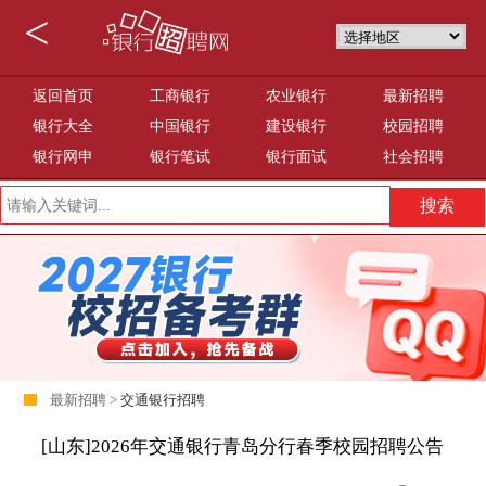
<
返回首页
工商银行
农业银行
最新招聘
银行大全
中国银行
建设银行
校园招聘
银行网申
银行笔试
银行面试
社会招聘
最新招聘 >
交通银行招聘
[山东]2026年交通银行青岛分行春季校园招聘公告