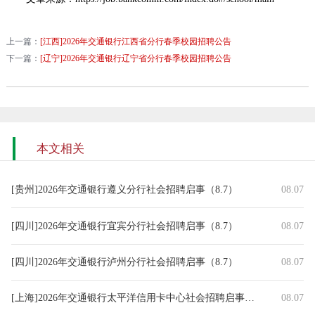
上一篇：
[江西]2026年交通银行江西省分行春季校园招聘公告
下一篇：
[辽宁]2026年交通银行辽宁省分行春季校园招聘公告
本文相关
[贵州]2026年交通银行遵义分行社会招聘启事（8.7）
08.07
[四川]2026年交通银行宜宾分行社会招聘启事（8.7）
08.07
[四川]2026年交通银行泸州分行社会招聘启事（8.7）
08.07
[上海]2026年交通银行太平洋信用卡中心社会招聘启事（8.7）
08.07