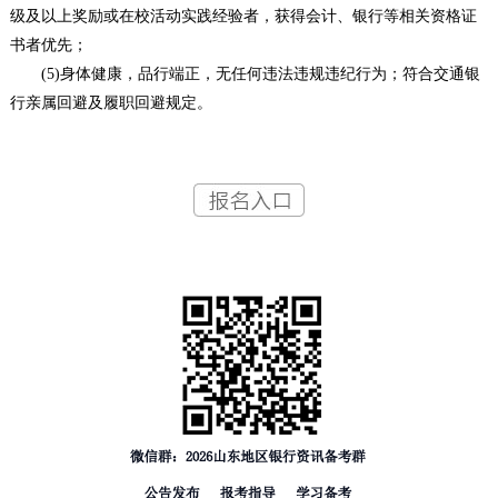
级及以上奖励或在校活动实践经验者，获得会计、银行等相关资格证
书者优先；
(5)身体健康，品行端正，无任何违法违规违纪行为；符合交通银
行亲属回避及履职回避规定。