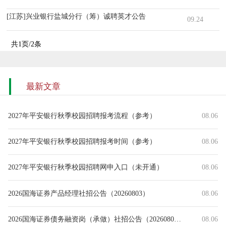
[江苏]兴业银行盐城分行（筹）诚聘英才公告
09.24
共1页/2条
最新文章
2027年平安银行秋季校园招聘报考流程（参考）
08.06
2027年平安银行秋季校园招聘报考时间（参考）
08.06
2027年平安银行秋季校园招聘网申入口（未开通）
08.06
2026国海证券产品经理社招公告（20260803）
08.06
2026国海证券债务融资岗（承做）社招公告（20260803）
08.06