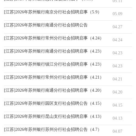
05.11
[江苏]2026年苏州银行南京分行社会招聘启事（5.9）
05.09
[江苏]2026年苏州银行南通分行社会招聘公告
04.27
[江苏]2026年苏州银行常州分行社会招聘启事（4.24）
04.24
[江苏]2026年苏州银行南通分行社会招聘启事（4.23）
04.23
[江苏]2026年苏州银行镇江分行社会招聘启事（4.23）
04.23
[江苏]2026年苏州银行常州分行社会招聘启事（4.21）
04.21
[江苏]2026年苏州银行南通分行社会招聘启事（4.20）
04.20
[江苏]2026年苏州银行园区支行社会招聘公告（4.15）
04.15
[江苏]2026年苏州银行昆山支行社会招聘启事（4.13）
04.13
[江苏]2026年苏州银行苏州分行社会招聘公告（4.7）
04.07