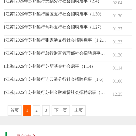
[江苏]2026年苏州银行无锡分行社会招聘启事（2.4）
02.04
[江苏]2026年苏州银行园区支行社会招聘启事（1.30）
01.30
[江苏]2026年苏州银行常熟支行社会招聘启事（1.27）
01.27
[江苏]2026年苏州银行张家港支行社会招聘启事（1.23）
01.23
[江苏]2026年苏州银行总行财富管理部社会招聘启事（1.20）
01.20
[上海]2026年苏州银行苏新基金社会启事（1.14）
01.14
[江苏]2026年苏州银行连云港分行社会招聘启事（1.6）
01.06
[江苏]2025年苏州银行苏州金融租赁社会招聘启事（12.25）
12.25
首页
1
2
3
下一页
末页