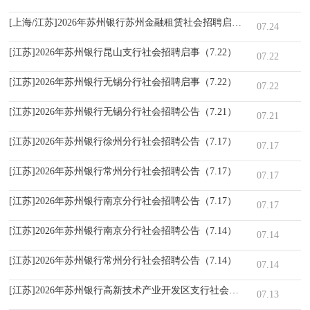
[上海/江苏]2026年苏州银行苏州金融租赁社会招聘启事（7.24）
07.24
[江苏]2026年苏州银行昆山支行社会招聘启事（7.22）
07.22
[江苏]2026年苏州银行无锡分行社会招聘启事（7.22）
07.22
[江苏]2026年苏州银行无锡分行社会招聘公告（7.21）
07.21
[江苏]2026年苏州银行徐州分行社会招聘公告（7.17）
07.17
[江苏]2026年苏州银行常州分行社会招聘公告（7.17）
07.17
[江苏]2026年苏州银行南京分行社会招聘公告（7.17）
07.17
[江苏]2026年苏州银行南京分行社会招聘公告（7.14）
07.14
[江苏]2026年苏州银行常州分行社会招聘公告（7.14）
07.14
[江苏]2026年苏州银行高新技术产业开发区支行社会招聘公告（7.13）
07.13