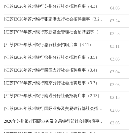
[江苏]2026年苏州银行苏州分行社会招聘启事（4.3）
04.03
[江苏]2026年苏州银行张家港支行社会招聘启事（3.24）
03.24
[江苏]2026年苏州银行苏新基金管理社会招聘启事（3.23）
03.23
[江苏]2026年苏州银行总行社会招聘启事（3.11）
03.11
[江苏]2026年苏州银行徐州分行社会招聘启事（3.5）
03.05
[江苏]2026年苏州银行园区支行社会招聘启事（3.4）
03.04
[江苏]2026年苏州银行南京分行社会招聘启事（3.3）
03.03
[江苏]2026年苏州银行南通分行社会招聘启事（2.13）
02.13
[江苏]2026年苏州银行国际业务及交易银行部社会招聘启事（2.5）
02.05
2026年苏州银行国际业务及交易银行部社会招聘启事（2.5）
02.05