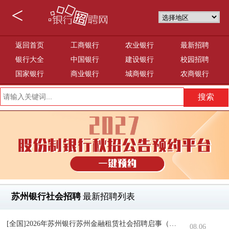
<
返回首页
工商银行
农业银行
最新招聘
银行大全
中国银行
建设银行
校园招聘
国家银行
商业银行
城商银行
农商银行
苏州银行社会招聘
最新招聘列表
[全国]2026年苏州银行苏州金融租赁社会招聘启事（8.6）
08.06