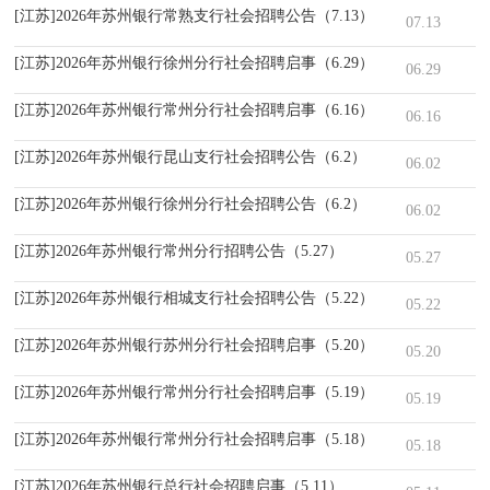
[江苏]2026年苏州银行常熟支行社会招聘公告（7.13）
07.13
[江苏]2026年苏州银行徐州分行社会招聘启事（6.29）
06.29
[江苏]2026年苏州银行常州分行社会招聘启事（6.16）
06.16
[江苏]2026年苏州银行昆山支行社会招聘公告（6.2）
06.02
[江苏]2026年苏州银行徐州分行社会招聘公告（6.2）
06.02
[江苏]2026年苏州银行常州分行招聘公告（5.27）
05.27
[江苏]2026年苏州银行相城支行社会招聘公告（5.22）
05.22
[江苏]2026年苏州银行苏州分行社会招聘启事（5.20）
05.20
[江苏]2026年苏州银行常州分行社会招聘启事（5.19）
05.19
[江苏]2026年苏州银行常州分行社会招聘启事（5.18）
05.18
[江苏]2026年苏州银行总行社会招聘启事（5.11）