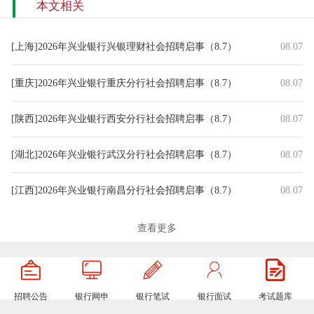
本文相关
[上海]2026年兴业银行兴银理财社会招聘启事（8.7）
08.07
[重庆]2026年兴业银行重庆分行社会招聘启事（8.7）
08.07
[陕西]2026年兴业银行西安分行社会招聘启事（8.7）
08.07
[湖北]2026年兴业银行武汉分行社会招聘启事（8.7）
08.07
[江西]2026年兴业银行南昌分行社会招聘启事（8.7）
08.07
[山东]2026年兴业银行济南分行社会招聘启事（8.7）
08.07
查看更多
[广东]2026年兴业银行广州分行社会招聘启事（8.7）
08.07
招聘公告
银行网申
银行笔试
银行面试
考试题库
[吉林]2026年兴业银行长春分行社会招聘启事（8.7）
08.07