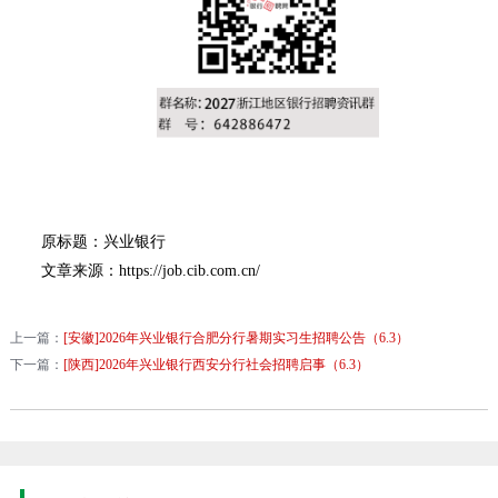
原标题：兴业银行
文章来源：https://job.cib.com.cn/
上一篇：
[安徽]2026年兴业银行合肥分行暑期实习生招聘公告（6.3）
下一篇：
[陕西]2026年兴业银行西安分行社会招聘启事（6.3）