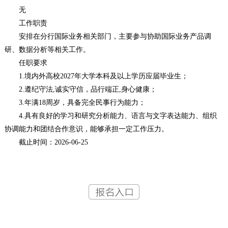
无
工作职责
安排在分行国际业务相关部门，主要参与协助国际业务产品调
研、数据分析等相关工作。
任职要求
1.境内外高校2027年大学本科及以上学历应届毕业生；
2.遵纪守法,诚实守信，品行端正,身心健康；
3.年满18周岁，具备完全民事行为能力；
4.具有良好的学习和研究分析能力、语言与文字表达能力、组织
协调能力和团结合作意识，能够承担一定工作压力。
截止时间：2026-06-25