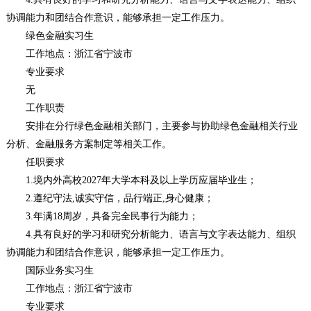
协调能力和团结合作意识，能够承担一定工作压力。
绿色金融实习生
工作地点：浙江省宁波市
专业要求
无
工作职责
安排在分行绿色金融相关部门，主要参与协助绿色金融相关行业
分析、金融服务方案制定等相关工作。
任职要求
1.境内外高校2027年大学本科及以上学历应届毕业生；
2.遵纪守法,诚实守信，品行端正,身心健康；
3.年满18周岁，具备完全民事行为能力；
4.具有良好的学习和研究分析能力、语言与文字表达能力、组织
协调能力和团结合作意识，能够承担一定工作压力。
国际业务实习生
工作地点：浙江省宁波市
专业要求