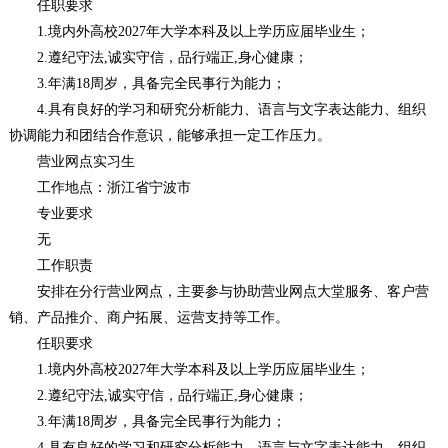
任职要求
1.境内外高校2027年大学本科及以上学历应届毕业生；
2.遵纪守法,诚实守信，品行端正,身心健康；
3.年满18周岁，具备完全民事行为能力；
4.具有良好的学习和研究分析能力、语言与文字表达能力、组织
协调能力和团结合作意识，能够承担一定工作压力。
营业网点实习生
工作地点：浙江省宁波市
专业要求
无
工作职责
安排在分行营业网点，主要参与协助营业网点大堂服务、客户营
销、产品推介、商户拓展、运营支持等工作。
任职要求
1.境内外高校2027年大学本科及以上学历应届毕业生；
2.遵纪守法,诚实守信，品行端正,身心健康；
3.年满18周岁，具备完全民事行为能力；
4.具有良好的学习和研究分析能力、语言与文字表达能力、组织