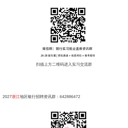
扫描上方二维码进入实习交流群
2027
浙江
地区银行招聘资讯群：642886472