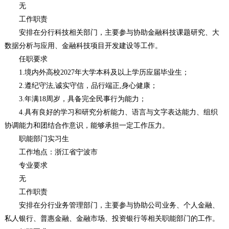
无
工作职责
安排在分行科技相关部门，主要参与协助金融科技课题研究、大
数据分析与应用、金融科技项目开发建设等工作。
任职要求
1.境内外高校2027年大学本科及以上学历应届毕业生；
2.遵纪守法,诚实守信，品行端正,身心健康；
3.年满18周岁，具备完全民事行为能力；
4.具有良好的学习和研究分析能力、语言与文字表达能力、组织
协调能力和团结合作意识，能够承担一定工作压力。
职能部门实习生
工作地点：浙江省宁波市
专业要求
无
工作职责
安排在分行业务管理部门，主要参与协助公司业务、个人金融、
私人银行、普惠金融、金融市场、投资银行等相关职能部门的工作。