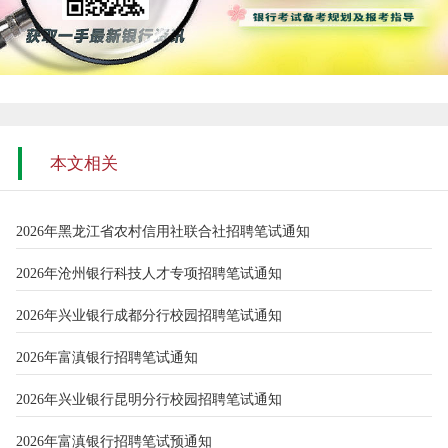
本文相关
2026年黑龙江省农村信用社联合社招聘笔试通知
2026年沧州银行科技人才专项招聘笔试通知
2026年兴业银行成都分行校园招聘笔试通知
2026年富滇银行招聘笔试通知
2026年兴业银行昆明分行校园招聘笔试通知
2026年富滇银行招聘笔试预通知