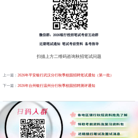
扫描上方二维码咨询秋招笔试问题
上一篇：
2026年平安银行武汉分行秋季校园招聘笔试通知（第一批）
下一篇：
2026年台州银行温州分行秋季校园招聘测评通知