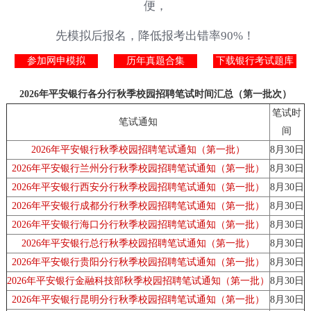
便，
先模拟后报名，降低报考出错率90%！
参加网申模拟
历年真题合集
下载银行考试题库
2026年平安银行各分行秋季校园招聘笔试时间汇总（第一批次）
笔试时
笔试通知
间
2026年平安银行秋季校园招聘笔试通知（第一批）
8月30日
2026年平安银行兰州分行秋季校园招聘笔试通知（第一批）
8月30日
2026年平安银行西安分行秋季校园招聘笔试通知（第一批）
8月30日
2026年平安银行成都分行秋季校园招聘笔试通知（第一批）
8月30日
2026年平安银行海口分行秋季校园招聘笔试通知（第一批）
8月30日
2026年平安银行总行秋季校园招聘笔试通知（第一批）
8月30日
2026年平安银行贵阳分行秋季校园招聘笔试通知（第一批）
8月30日
2026年平安银行金融科技部秋季校园招聘笔试通知（第一批）
8月30日
2026年平安银行昆明分行秋季校园招聘笔试通知（第一批）
8月30日