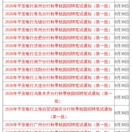
2026年平安银行泉州分行秋季校园招聘笔试通知（第一批）
8月30日
2026年平安银行青岛分行秋季校园招聘笔试通知（第一批）
8月30日
2026年平安银行无锡分行秋季校园招聘笔试通知（第一批）
8月30日
2026年平安银行常州分行秋季校园招聘笔试通知（第一批）
8月30日
2026年平安银行合肥分行秋季校园招聘笔试通知（第一批）
8月30日
2026年平安银行济南分行秋季校园招聘笔试通知（第一批）
8月30日
2026年平安银行北京分行秋季校园招聘笔试通知（第一批）
8月30日
2026年平安银行南宁分行秋季校园招聘笔试通知（第一批）
8月30日
2026年平安银行沈阳分行秋季校园招聘笔试通知（第一批）
8月30日
2026年平安银行上海分行秋季校园招聘笔试通知（第一批）
8月30日
2026年平安银行大连分行秋季校园招聘笔试通知（第一批）
8月30日
2026年平安银行乌鲁木齐分行秋季校园招聘笔试通知（第一
8月30日
批）
2026年平安银行上海自贸试验区分行秋季校园招聘笔试通知
8月30日
（第一批）
2026年平安银行广州分行秋季校园招聘笔试通知（第一批）
8月30日