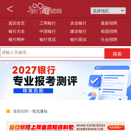
<
返回首页
工商银行
农业银行
最新招聘
银行大全
中国银行
建设银行
校园招聘
银行网申
银行笔试
银行面试
社会招聘
最新招聘 >
笔试通知