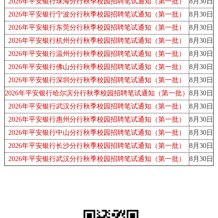
2026年平安银行珠海分行秋季校园招聘笔试通知（第一批）
8月30日
2026年平安银行宁波分行秋季校园招聘笔试通知（第一批）
8月30日
2026年平安银行东莞分行秋季校园招聘笔试通知（第一批）
8月30日
2026年平安银行杭州分行秋季校园招聘笔试通知（第一批）
8月30日
2026年平安银行温州分行秋季校园招聘笔试通知（第一批）
8月30日
2026年平安银行佛山分行秋季校园招聘笔试通知（第一批）
8月30日
2026年平安银行深圳分行秋季校园招聘笔试通知（第一批）
8月30日
2026年平安银行哈尔滨分行秋季校园招聘笔试通知（第一批）
8月30日
2026年平安银行武汉分行秋季校园招聘笔试通知（第一批）
8月30日
2026年平安银行惠州分行秋季校园招聘笔试通知（第一批）
8月30日
2026年平安银行中山分行秋季校园招聘笔试通知（第一批）
8月30日
2026年平安银行长沙分行秋季校园招聘笔试通知（第一批）
8月30日
2026年平安银行武汉分行秋季校园招聘笔试通知（第一批）
8月30日