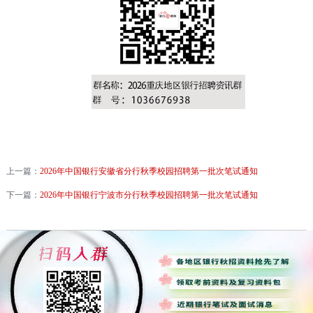
上一篇：
2026年中国银行安徽省分行秋季校园招聘第一批次笔试通知
下一篇：
2026年中国银行宁波市分行秋季校园招聘第一批次笔试通知