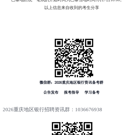
以上信息来自收到的考生分享
2026重庆地区银行招聘资讯群：1036676938