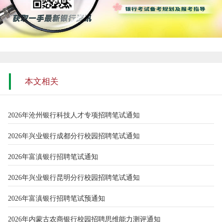
本文相关
2026年沧州银行科技人才专项招聘笔试通知
2026年兴业银行成都分行校园招聘笔试通知
2026年富滇银行招聘笔试通知
2026年兴业银行昆明分行校园招聘笔试通知
2026年富滇银行招聘笔试预通知
2026年内蒙古农商银行校园招聘思维能力测评通知