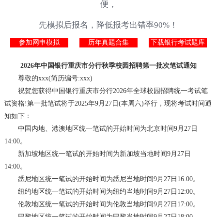
便，
先模拟后报名，降低报考出错率90%！
参加网申模拟
历年真题合集
下载银行考试题库
2026年中国银行重庆市分行秋季校园招聘第一批次笔试通知
尊敬的xxx(简历编号:xxx)
祝贺您获得中国银行重庆市分行2026年全球校园招聘统一考试笔
试资格!第一批笔试将于2025年9月27日(本周六)举行，现将考试时间通
知如下：
中国内地、港澳地区统一笔试的开始时间为北京时间9月27日
14:00。
新加坡地区统一笔试的开始时间为新加坡当地时间9月27日
14:00。
悉尼地区统一笔试的开始时间为悉尼当地时间9月27日16:00。
纽约地区统一笔试的开始时间为纽约当地时间9月27日12:00。
伦敦地区统一笔试的开始时间为伦敦当地时间9月27日17:00。
巴黎地区统一笔试的开始时间为巴黎当地时间9月27日18:00。