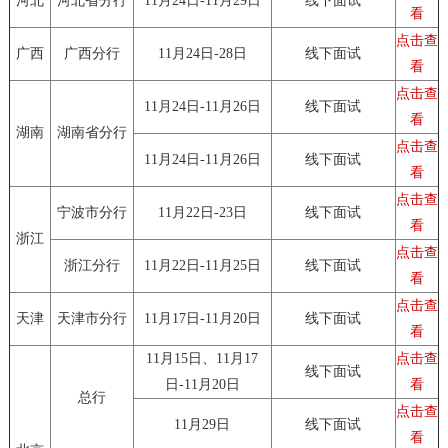
河北
河北省分行
11月24日-11月29日
线下面试
看
点击查
广西
广西分行
11月24日-28日
线下面试
看
点击查
11月24日-11月26日
线下面试
看
湖南
湖南省分行
点击查
11月24日-11月26日
线下面试
看
点击查
宁波市分行
11月22日-23日
线下面试
看
浙江
点击查
浙江分行
11月22日-11月25日
线下面试
看
点击查
天津
天津市分行
11月17日-11月20日
线下面试
看
11月15日、11月17
点击查
线下面试
日-11月20日
看
总行
点击查
11月29日
线下面试
看