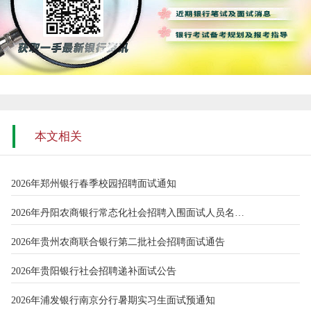
本文相关
2026年郑州银行春季校园招聘面试通知
2026年丹阳农商银行常态化社会招聘入围面试人员名单（7.31）
2026年贵州农商联合银行第二批社会招聘面试通告
2026年贵阳银行社会招聘递补面试公告
2026年浦发银行南京分行暑期实习生面试预通知