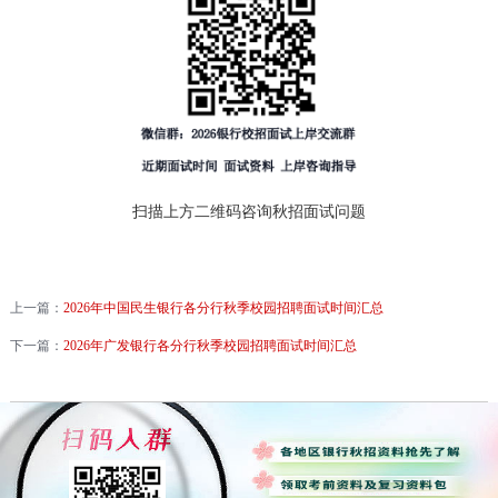
扫描上方二维码咨询秋招面试问题
上一篇：
2026年中国民生银行各分行秋季校园招聘面试时间汇总
下一篇：
2026年广发银行各分行秋季校园招聘面试时间汇总