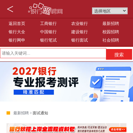
<
返回首页
工商银行
农业银行
最新招聘
银行大全
中国银行
建设银行
校园招聘
银行网申
银行笔试
银行面试
社会招聘
最新招聘 >
面试通知