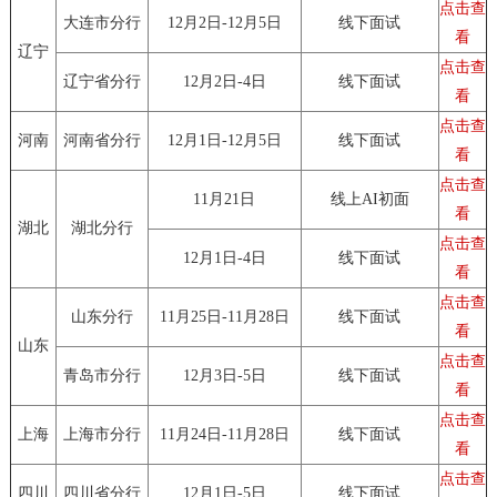
点击查
大连市分行
12月2日-12月5日
线下面试
看
辽宁
点击查
辽宁省分行
12月2日-4日
线下面试
看
点击查
河南
河南省分行
12月1日-12月5日
线下面试
看
点击查
11月21日
线上AI初面
看
湖北
湖北分行
点击查
12月1日-4日
线下面试
看
点击查
山东分行
11月25日-11月28日
线下面试
看
山东
点击查
青岛市分行
12月3日-5日
线下面试
看
点击查
上海
上海市分行
11月24日-11月28日
线下面试
看
点击查
四川
四川省分行
12月1日-5日
线下面试