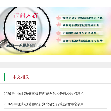
本文相关
2026年中国邮政储蓄银行西藏自治区分行校园招聘拟录用人员名单公
2026年中国邮政储蓄银行湖北省分行校园招聘拟录用人员公示