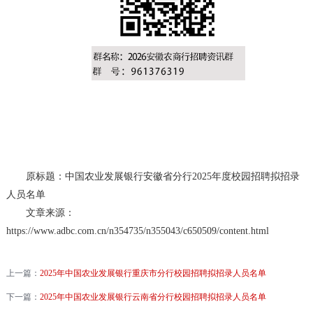
原标题：中国农业发展银行安徽省分行2025年度校园招聘拟招录
人员名单
文章来源：
https://www.adbc.com.cn/n354735/n355043/c650509/content.html
上一篇：
2025年中国农业发展银行重庆市分行校园招聘拟招录人员名单
下一篇：
2025年中国农业发展银行云南省分行校园招聘拟招录人员名单