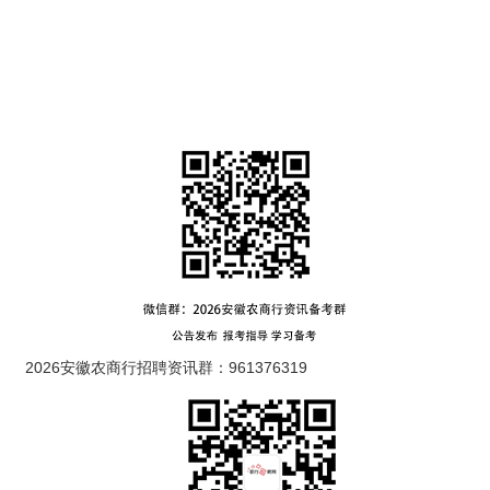
2026安徽农商行招聘资讯群：961376319