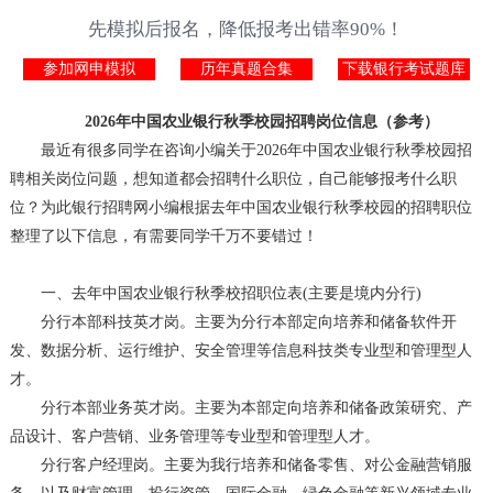
先模拟后报名，降低报考出错率90%！
参加网申模拟
历年真题合集
下载银行考试题库
2026年中国农业银行秋季校园招聘
岗位信息
（参考）
最近有很多同学在咨询小编关于2026年中国农业银行秋季校园招
聘相关岗位问题，想知道都会招聘什么职位，自己能够报考什么职
位？为此银行招聘网小编根据去年中国农业银行秋季校园的招聘职位
整理了以下信息，有需要同学千万不要错过！
一、去年中国农业银行秋季校招职位表(主要是境内分行)
分行本部科技英才岗。主要为分行本部定向培养和储备软件开
发、数据分析、运行维护、安全管理等信息科技类专业型和管理型人
才。
分行本部业务英才岗。主要为本部定向培养和储备政策研究、产
品设计、客户营销、业务管理等专业型和管理型人才。
分行客户经理岗。主要为我行培养和储备零售、对公金融营销服