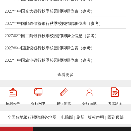
2027年中国光大银行秋季校园招聘职位表（参考）
2027年中国邮政储蓄银行秋季校园招聘职位表（参考）
2027年中国工商银行秋季校园招聘职位信息（参考）
2027年中国建设银行秋季校园招聘职位表（参考）
2027年中国农业银行秋季校园招聘职位表（参考）
2027年中国银行秋季校园招聘职位表（参考）
查看更多
2026年亳州药都农商银行春季校园招聘职位表(参考)
2026年颍上农商银行春季校园招聘职位表（参考）
招聘公告
银行网申
银行笔试
银行面试
考试题库
2026年长丰农商银行春季校园招聘职位表（参考）
全国各地银行招聘服务地图
|
电脑版
|
刷新
|
版权声明
|
回到顶部
2026年安徽农村商业银行春季校园招聘职位表（参考）