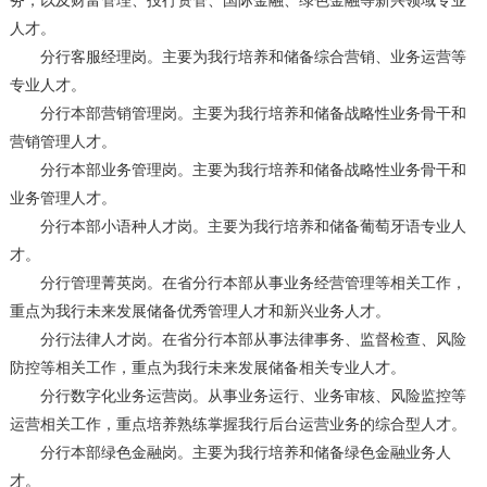
务，以及财富管理、投行资管、国际金融、绿色金融等新兴领域专业
人才。
分行客服经理岗。主要为我行培养和储备综合营销、业务运营等
专业人才。
分行本部营销管理岗。主要为我行培养和储备战略性业务骨干和
营销管理人才。
分行本部业务管理岗。主要为我行培养和储备战略性业务骨干和
业务管理人才。
分行本部小语种人才岗。主要为我行培养和储备葡萄牙语专业人
才。
分行管理菁英岗。在省分行本部从事业务经营管理等相关工作，
重点为我行未来发展储备优秀管理人才和新兴业务人才。
分行法律人才岗。在省分行本部从事法律事务、监督检查、风险
防控等相关工作，重点为我行未来发展储备相关专业人才。
分行数字化业务运营岗。从事业务运行、业务审核、风险监控等
运营相关工作，重点培养熟练掌握我行后台运营业务的综合型人才。
分行本部绿色金融岗。主要为我行培养和储备绿色金融业务人
才。