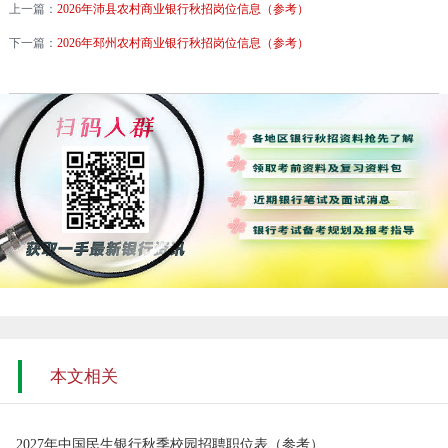
上一篇：
2026年沛县农村商业银行秋招岗位信息（参考）
下一篇：
2026年邳州农村商业银行秋招岗位信息（参考）
本文相关
2027年中国民生银行秋季校园招聘职位表（参考）