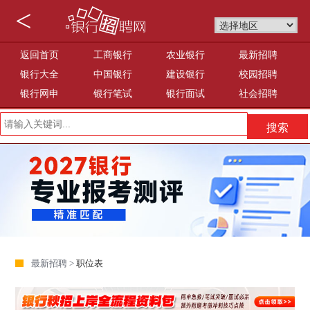
<
返回首页
工商银行
农业银行
最新招聘
银行大全
中国银行
建设银行
校园招聘
银行网申
银行笔试
银行面试
社会招聘
最新招聘 >
职位表