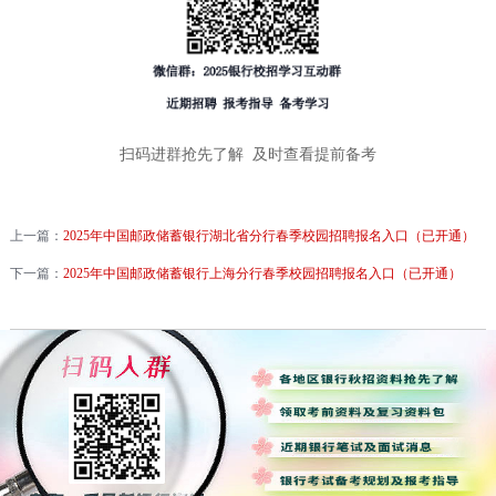
扫码进群抢先了解 及时查看提前备考
上一篇：
2025年中国邮政储蓄银行湖北省分行春季校园招聘报名入口（已开通）
下一篇：
2025年中国邮政储蓄银行上海分行春季校园招聘报名入口（已开通）