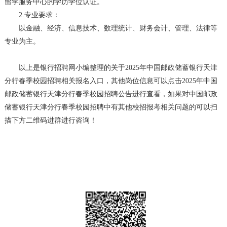
留学服务中心的学历学位认证。
2.专业要求：
以金融、经济、信息技术、数理统计、财务会计、管理、法律等
专业为主。
以上是银行招聘网小编整理的关于2025年中国邮政储蓄银行天津
分行春季校园招聘相关报名入口，其他岗位信息可以点击2025年中国
邮政储蓄银行天津分行春季校园招聘公告进行查看，如果对中国邮政
储蓄银行天津分行春季校园招聘中有其他校招报考相关问题的可以扫
描下方二维码进群进行咨询！