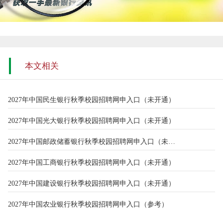
本文相关
2027年中国民生银行秋季校园招聘网申入口（未开通）
2027年中国光大银行秋季校园招聘网申入口（未开通）
2027年中国邮政储蓄银行秋季校园招聘网申入口（未开通）
2027年中国工商银行秋季校园招聘网申入口（未开通）
2027年中国建设银行秋季校园招聘网申入口（未开通）
2027年中国农业银行秋季校园招聘网申入口（参考）