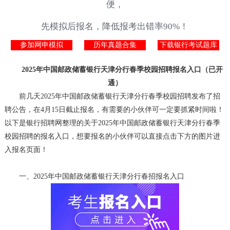
便，
先模拟后报名，降低报考出错率90%！
参加网申模拟
历年真题合集
下载银行考试题库
2025年中国邮政储蓄银行天津分行春季校园招聘报名入口（已开
通）
前几天2025年中国邮政储蓄银行天津分行春季校园招聘发布了招
聘公告，在4月15日截止报名，有需要的小伙伴可一定要抓紧时间啦！
以下是银行招聘网整理的关于2025年中国邮政储蓄银行天津分行春季
校园招聘的报名入口，想要报名的小伙伴可以直接点击下方的图片进
入报名页面！
一、2025年中国邮政储蓄银行天津分行春招报名入口