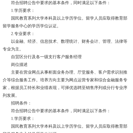
符合招聘公告中要求的基本条件，同时满足以下条件：
1.学历要求：
国民教育系列大学本科及以上学历学位。留学人员应取得教育部
留学服务中心的学历学位认证。
2.专业要求：
以金融、经济、信息技术、数理统计、财务会计、管理、法律等
专业为主。
自贸区分行及各一级支行客户服务经理
岗位描述
主要在营业网点从事柜面业务办理、厅堂服务、客户需求识别推
介等综合服务工作。培养方向主要为网点运营专家和综合金融服务专
家，根据员工特长和业绩表现，可择优选聘至销售序列或分行专业序
列发展。
招聘条件：
符合招聘公告中要求的基本条件，同时满足以下条件：
1.学历要求：
国民教育系列大学本科及以上学历学位。留学人员应取得教育部