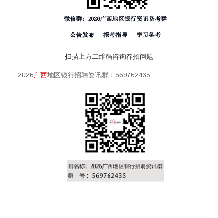
扫描上方二维码咨询春招问题
2026
广西
地区银行招聘资讯群：569762435