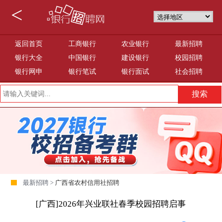
<
返回首页
工商银行
农业银行
最新招聘
银行大全
中国银行
建设银行
校园招聘
银行网申
银行笔试
银行面试
社会招聘
最新招聘 >
广西省农村信用社招聘
[广西]2026年兴业联社春季校园招聘启事