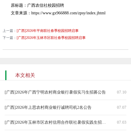
原标题：广西农信社校园招聘
文章来源：https://www.gx966888.com/zpsy/index.jhtml
上一篇：
[广西]2026年平南联社春季校园招聘启事
下一篇：
[广西]2026年玉林市区联社春季校园招聘启事
本文相关
[广西]2026年广西宁明农村商业银行暑假实习生招募公告
07.10
[广西]2026年上思农村商业银行诚聘司机2名公告
07.07
[广西]2026年玉林市区农村信用合作联社暑假实践生招募启事
07.03