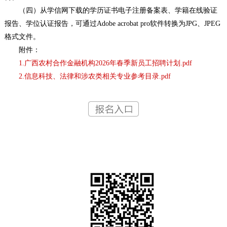
（四）从学信网下载的学历证书电子注册备案表、学籍在线验证
报告、学位认证报告，可通过Adobe acrobat pro软件转换为JPG、JPEG
格式文件。
附件：
1.广西农村合作金融机构2026年春季新员工招聘计划.pdf
2.信息科技、法律和涉农类相关专业参考目录.pdf