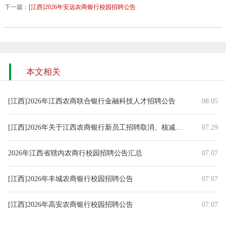
下一篇：
[江西]2026年安远农商银行校园招聘公告
本文相关
[江西]2026年江西农商联合银行金融科技人才招聘公告
08.05
[江西]2026年关于江西农商银行新员工招聘取消、核减部分招聘岗位
07.29
2026年江西省辖内农商行校园招聘公告汇总
07.07
[江西]2026年丰城农商银行校园招聘公告
07.07
[江西]2026年高安农商银行校园招聘公告
07.07