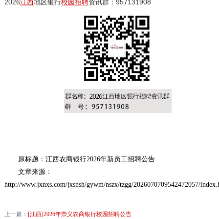
2026
江西
地区银行
校园招聘
资讯群：957131908
原标题：江西农商银行2026年新员工招聘公告
文章来源：
http://www.jxnxs.com/jxsnsh/gywm/nszx/tzgg/2026070709542472057/index.
上一篇：
[江西]2026年崇义农商银行校园招聘公告