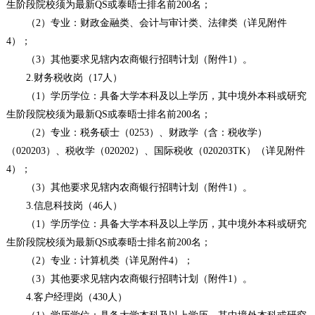
生阶段院校须为最新QS或泰晤士排名前200名；
（2）专业：财政金融类、会计与审计类、法律类（详见附件
4）；
（3）其他要求见辖内农商银行招聘计划（附件1）。
2.财务税收岗（17人）
（1）学历学位：具备大学本科及以上学历，其中境外本科或研究
生阶段院校须为最新QS或泰晤士排名前200名；
（2）专业：税务硕士（0253）、财政学（含：税收学）
（020203）、税收学（020202）、国际税收（020203TK）（详见附件
4）；
（3）其他要求见辖内农商银行招聘计划（附件1）。
3.信息科技岗（46人）
（1）学历学位：具备大学本科及以上学历，其中境外本科或研究
生阶段院校须为最新QS或泰晤士排名前200名；
（2）专业：计算机类（详见附件4）；
（3）其他要求见辖内农商银行招聘计划（附件1）。
4.客户经理岗（430人）