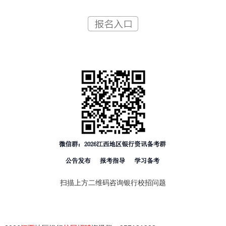
扫描上方二维码咨询银行校招问题