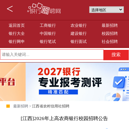
<
返回首页
工商银行
农业银行
最新招聘
银行大全
中国银行
建设银行
校园招聘
银行网申
银行笔试
银行面试
社会招聘
最新招聘 >
江西省农村信用社招聘
[江西]2026年上高农商银行校园招聘公告