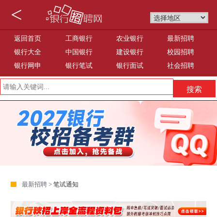
<
返回首页
工商银行
农业银行
最新招聘
银行大全
中国银行
建设银行
校园招聘
银行网申
银行笔试
银行面试
社会招聘
最新招聘 >
笔试通知