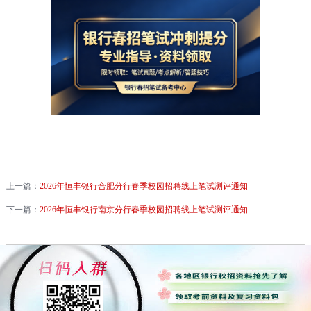
上一篇：
2026年恒丰银行合肥分行春季校园招聘线上笔试测评通知
下一篇：
2026年恒丰银行南京分行春季校园招聘线上笔试测评通知