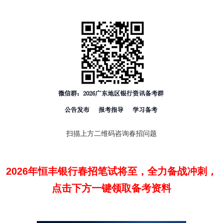
扫描上方二维码咨询春招问题
2026年恒丰银行春招笔试将至，全力备战冲刺，
点击下方一键领取备考资料