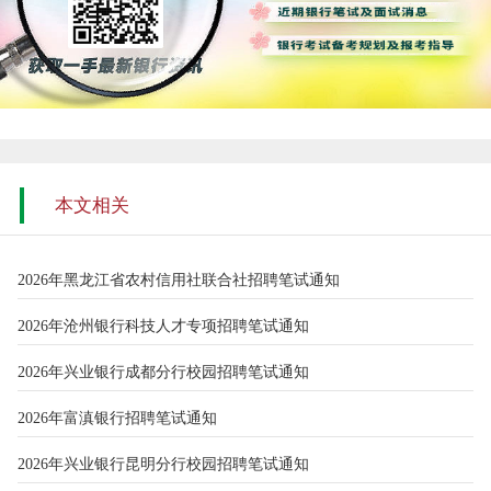
本文相关
2026年黑龙江省农村信用社联合社招聘笔试通知
2026年沧州银行科技人才专项招聘笔试通知
2026年兴业银行成都分行校园招聘笔试通知
2026年富滇银行招聘笔试通知
2026年兴业银行昆明分行校园招聘笔试通知