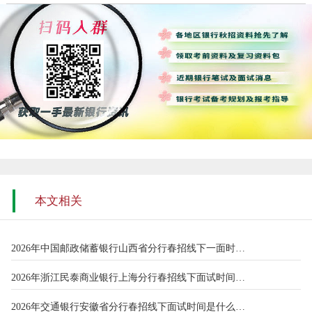
本文相关
2026年中国邮政储蓄银行山西省分行春招线下一面时间是什么时候
2026年浙江民泰商业银行上海分行春招线下面试时间是什么时候
2026年交通银行安徽省分行春招线下面试时间是什么时候