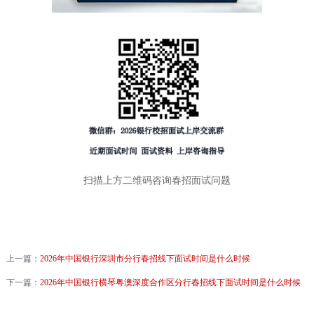
扫描上方二维码咨询春招面试问题
上一篇：
2026年中国银行深圳市分行春招线下面试时间是什么时候
下一篇：
2026年中国银行横琴粤澳深度合作区分行春招线下面试时间是什么时候