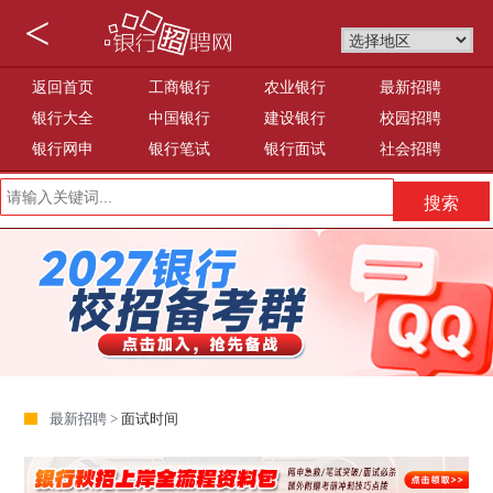
<
返回首页
工商银行
农业银行
最新招聘
银行大全
中国银行
建设银行
校园招聘
银行网申
银行笔试
银行面试
社会招聘
最新招聘 >
面试时间