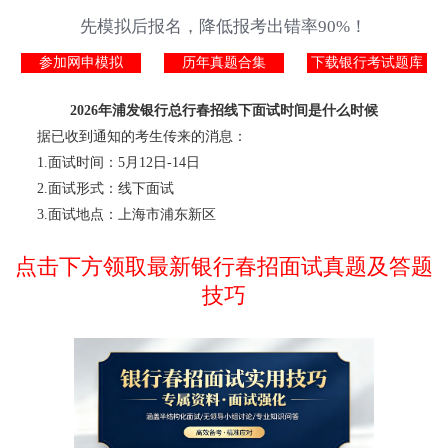
先模拟后报名，降低报考出错率90%！
参加网申模拟
历年真题合集
下载银行考试题库
2026年浦发银行总行春招线下面试时间是什么时候
据已收到通知的考生传来的消息：
1.面试时间：5月12日-14日
2.面试形式：线下面试
3.面试地点：上海市浦东新区
点击下方领取最新银行春招面试真题及答题
技巧