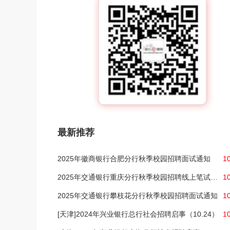
最新推荐
2025年徽商银行合肥分行秋季校园招聘面试通知
1
2025年交通银行重庆分行秋季校园招聘线上笔试通知
1
2025年交通银行攀枝花分行秋季校园招聘面试通知
1
[天津]2024年兴业银行总行社会招聘启事（10.24）
1