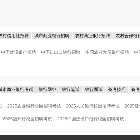
农村信用社招聘
城市商业银行招聘
农村商业银行招聘
农村合作银
中国建设银行招聘
中国进出口银行招聘
中国农业发展银行招聘
中
城市商业银行考试
银行网申
银行笔试
银行面试
备考技巧
备
试
2025农业银行校园招聘考试
2025人民银行校园招聘考试
202
2025国开行校园招聘考试
2025中国进出口银行校园招聘考试