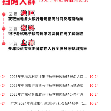
0-24
2025年姜堰农村商业银行秋季校园招聘报名入口（已开通）
10-24
0-24
2025年中国银行陕西分行秋季校园招聘面试通知
10-24
0-24
2025年广东省各市农商行秋季校园招聘公告汇总
10-24
0-24
[广东]2024年兴业银行深圳分行社会招聘启事（10.24）
10-24