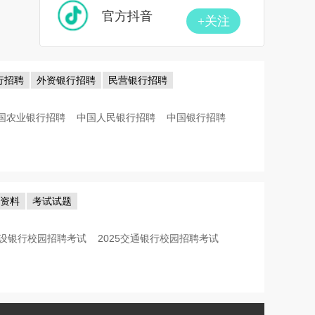
官方抖音
+关注
行招聘
外资银行招聘
民营银行招聘
国农业银行招聘
中国人民银行招聘
中国银行招聘
考资料
考试试题
5建设银行校园招聘考试
2025交通银行校园招聘考试