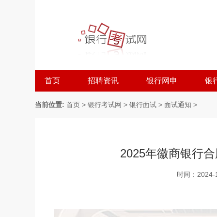
首页
招聘资讯
银行网申
银
当前位置:
首页
>
银行考试网
>
银行面试
>
面试通知
>
2025年徽商银行
时间：2024-