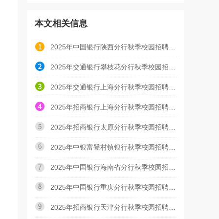
本文相关信息
2025年中国银行陕西分行秋季校园招聘面试通知
2025年交通银行攀枝花分行秋季校园招聘面试通知
2025年交通银行上海分行秋季校园招聘AI面试通知
2025年招商银行上海分行秋季校园招聘二面面试通知
2025年招商银行太原分行秋季校园招聘面试通知
2025年中银富登村镇银行秋季校园招聘在线测评通知
2025年中国银行海南省分行秋季校园招聘现场面试通知
2025年中国银行重庆分行秋季校园招聘面试通知（第一批
2025年招商银行天津分行秋季校园招聘线上面试通知