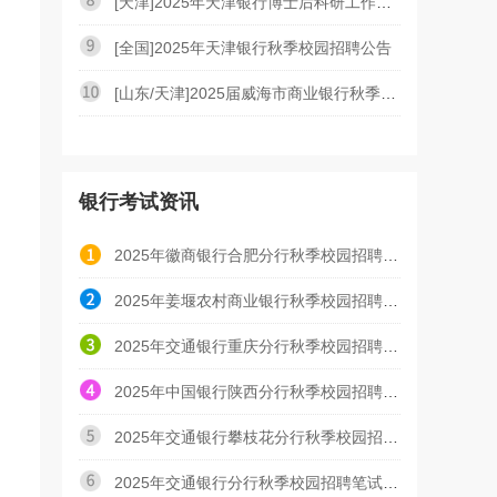
[天津]2025年天津银行博士后科研工作站招聘公告
[全国]2025年天津银行秋季校园招聘公告
[山东/天津]2025届威海市商业银行秋季校园招聘公告
银行考试资讯
2025年徽商银行合肥分行秋季校园招聘面试通知
2025年姜堰农村商业银行秋季校园招聘报名入口（已开通
2025年交通银行重庆分行秋季校园招聘线上笔试通知
2025年中国银行陕西分行秋季校园招聘面试通知
2025年交通银行攀枝花分行秋季校园招聘面试通知
2025年交通银行分行秋季校园招聘笔试时间通知汇总