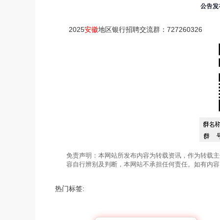
2025
安徽
地区银行招聘交流群：727260326
免责声明：本网站所发布内容为转载资讯，作为转载主
容自行辨别及判断，本网站不承担任何责任。如有内容
热门标签: