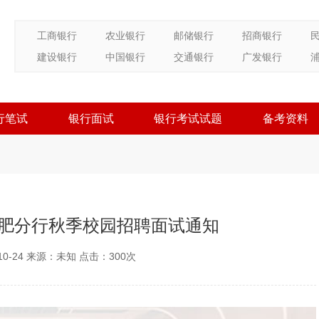
工商银行
农业银行
邮储银行
招商银行
建设银行
中国银行
交通银行
广发银行
行笔试
银行面试
银行考试试题
备考资料
合肥分行秋季校园招聘面试通知
10-24 来源：未知 点击：
300次