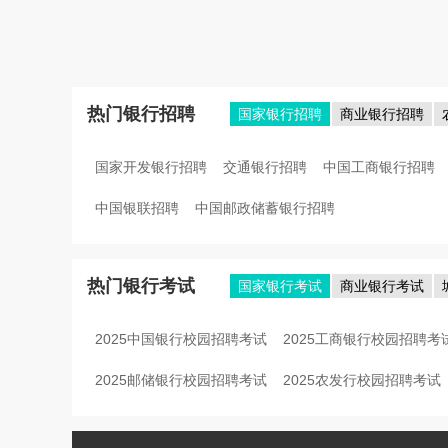
热门银行招聘
国家银行招聘
商业银行招聘
国家开发银行招聘
交通银行招聘
中国工商银行招聘
中国银联招聘
中国邮政储蓄银行招聘
热门银行考试
国家银行考试
商业银行考试
2025中国银行校园招聘考试
2025工商银行校园招聘考
2025邮储银行校园招聘考试
2025农发行校园招聘考试