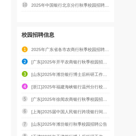
2025年中国银行北京分行秋季校园招聘现场面试通知
校园招聘信息
2025年广东省各市农商行秋季校园招聘公告汇总
[广东]2025年开平农商银行秋季校园招聘公告
[山东]2025年潍坊银行博士后科研工作站博士后研究人员
[浙江]2025年福建海峡银行温州分行校园招聘公告
[广东]2025年徐闻农商银行秋季校园招聘预公告
[上海]2025届中国人民银行跨境银行间支付清算应届毕业
[山东]2025年潍坊银行秋季校园招聘公告