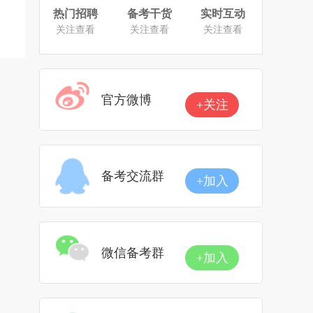
热门招聘
备考干货
实时互动
关注查看
关注查看
关注查看
官方微博
+关注
备考交流群
+加入
微信备考群
+加入