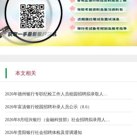
本文相关
2026年德州银行专职纪检工作人员校园招聘拟录取人员公示
2026年富滇银行校园招聘补录人员公示（8.6）
2026年8月绍兴银行（金融科技部）社会招聘拟录用人员公示名单
2026年贵阳银行社会招聘体检及背调通知