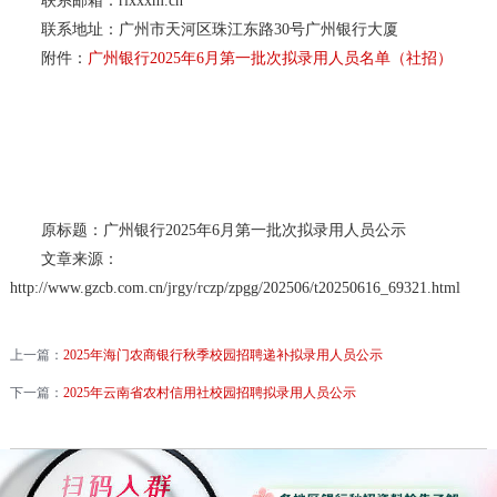
联系邮箱：rlxxxm.cn
联系地址：广州市天河区珠江东路30号广州银行大厦
附件：
广州银行2025年6月第一批次拟录用人员名单（社招）
原标题：广州银行2025年6月第一批次拟录用人员公示
文章来源：
http://www.gzcb.com.cn/jrgy/rczp/zpgg/202506/t20250616_69321.html
上一篇：
2025年海门农商银行秋季校园招聘递补拟录用人员公示
下一篇：
2025年云南省农村信用社校园招聘拟录用人员公示