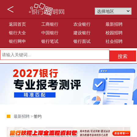
<
返回首页
工商银行
农业银行
最新招聘
银行大全
中国银行
建设银行
校园招聘
银行网申
银行笔试
银行面试
社会招聘
最新招聘 >
签约