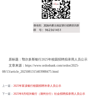
原标题：鄂尔多斯银行2025年校园招聘拟录用人员公示
文章来源：https://www.ordosbank.com/ordos/2025-
08/13/article_2025081315403988475.html
上一篇：
2025年富滇银行校园招聘补录人员公示
下一篇：
2025年8月绍兴银行（湖州分行）社会招聘拟录用人员公示