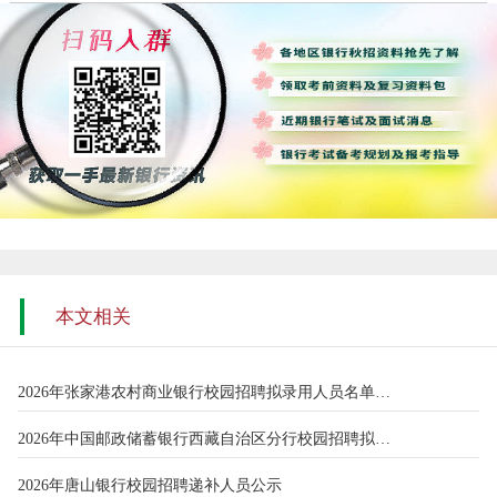
本文相关
2026年张家港农村商业银行校园招聘拟录用人员名单公示（第七批）
2026年中国邮政储蓄银行西藏自治区分行校园招聘拟录用人员名单公
2026年唐山银行校园招聘递补人员公示