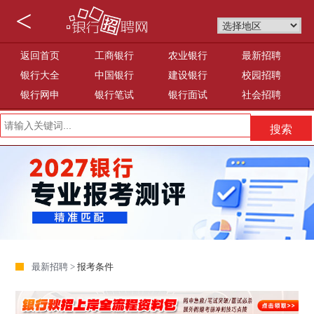
<
返回首页
工商银行
农业银行
最新招聘
银行大全
中国银行
建设银行
校园招聘
银行网申
银行笔试
银行面试
社会招聘
最新招聘 >
报考条件