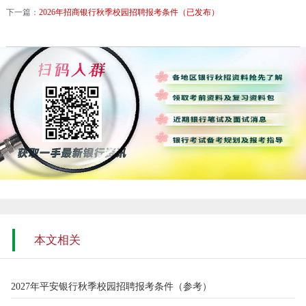
下一篇：
2026年招商银行秋季校园招聘报考条件（已发布）
本文相关
2027年平安银行秋季校园招聘报考条件（参考）