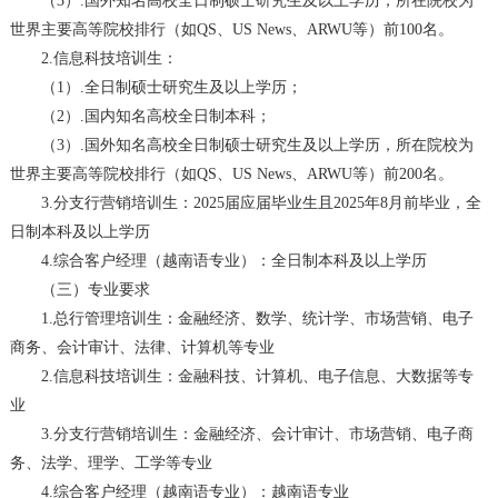
（3）.国外知名高校全日制硕士研究生及以上学历，所在院校为
世界主要高等院校排行（如QS、US News、ARWU等）前100名。
2.信息科技培训生：
（1）.全日制硕士研究生及以上学历；
（2）.国内知名高校全日制本科；
（3）.国外知名高校全日制硕士研究生及以上学历，所在院校为
世界主要高等院校排行（如QS、US News、ARWU等）前200名。
3.分支行营销培训生：2025届应届毕业生且2025年8月前毕业，全
日制本科及以上学历
4.综合客户经理（越南语专业）：全日制本科及以上学历
（三）专业要求
1.总行管理培训生：金融经济、数学、统计学、市场营销、电子
商务、会计审计、法律、计算机等专业
2.信息科技培训生：金融科技、计算机、电子信息、大数据等专
业
3.分支行营销培训生：金融经济、会计审计、市场营销、电子商
务、法学、理学、工学等专业
4.综合客户经理（越南语专业）：越南语专业