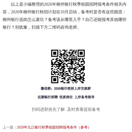
以上是小编整理的2026年柳州银行秋季校园招聘报考条件相关内
容，2026年柳州银行秋招计划在10月启动，备考时是否有这些困惑：
柳州银行选岗怎么避坑？备考该从哪里入手？自己还能报考其他哪些
银行？别犹豫，扫描下方二维码咨询老师。
扫码进群抢先了解 及时查看提前备考
上一篇：
2026年九江银行秋季校园招聘报考条件（参考）