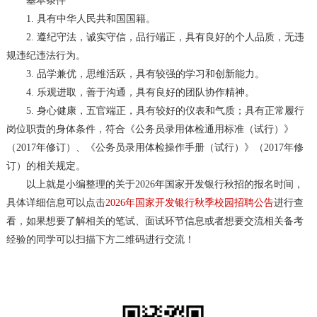
基本条件
1. 具有中华人民共和国国籍。
2. 遵纪守法，诚实守信，品行端正，具有良好的个人品质，无违
规违纪违法行为。
3. 品学兼优，思维活跃，具有较强的学习和创新能力。
4. 乐观进取，善于沟通，具有良好的团队协作精神。
5. 身心健康，五官端正，具有较好的仪表和气质；具有正常履行
岗位职责的身体条件，符合《公务员录用体检通用标准（试行）》
（2017年修订）、《公务员录用体检操作手册（试行）》（2017年修
订）的相关规定。
以上就是小编整理的关于2026年国家开发银行秋招的报名时间，
具体详细信息可以点击
2026年国家开发银行秋季校园招聘公告
进行查
看，如果想要了解相关的笔试、面试环节信息或者想要交流相关备考
经验的同学可以扫描下方二维码进行交流！