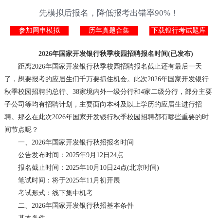
先模拟后报名，降低报考出错率90%！
参加网申模拟
历年真题合集
下载银行考试题库
2026年国家开发银行秋季校园招聘报名时间(已发布)
距离2026年国家开发银行秋季校园招聘报名截止还有最后一天
了，想要报考的应届生们千万要抓住机会。此次2026年国家开发银行
秋季校园招聘的总行、38家境内外一级分行和4家二级分行，部分主要
子公司等均有招聘计划，主要面向本科及以上学历的应届生进行招
聘。那么在此次2026年国家开发银行秋季校园招聘都有哪些重要的时
间节点呢？
一、2026年国家开发银行秋招报名时间
公告发布时间：2025年9月12日24点
报名截止时间：2025年10月10日24点(北京时间)
笔试时间：将于2025年11月初开展
考试形式：线下集中机考
二、2026年国家开发银行秋招基本条件