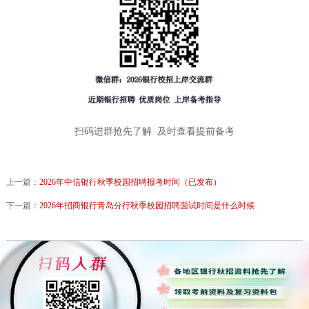
扫码进群抢先了解 及时查看提前备考
上一篇：
2026年中信银行秋季校园招聘报考时间（已发布）
下一篇：
2026年招商银行青岛分行秋季校园招聘面试时间是什么时候