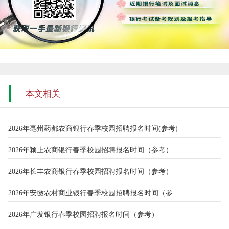
本文相关
2026年亳州药都农商银行春季校园招聘报名时间(参考)
2026年颍上农商银行春季校园招聘报名时间（参考）
2026年长丰农商银行春季校园招聘报名时间（参考）
2026年安徽农村商业银行春季校园招聘报名时间（参考）
2026年广发银行春季校园招聘报名时间（参考）