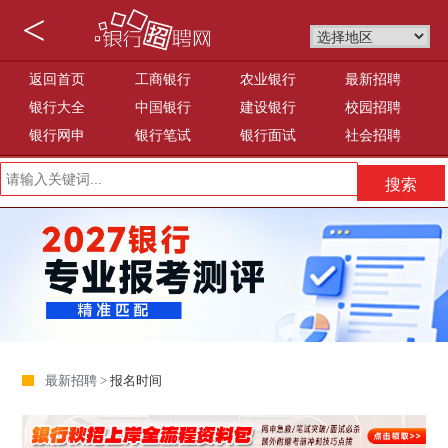
<
返回首页
工商银行
农业银行
最新招聘
银行大全
中国银行
建设银行
校园招聘
银行网申
银行笔试
银行面试
社会招聘
最新招聘 >
报名时间