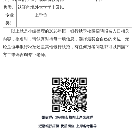
售类、
认证的境外大学学士及以
专业
上学位
类）
以上就是小编整理的2026年恒丰银行秋季校园招聘报名入口相关
内容，报名时，请认真对待每一项信息，选择最契合自己的岗位，无
论是恒丰银行秋招还是其他银行秋招，有任何报考问题都可以扫描下
方二维码咨询专业老师。