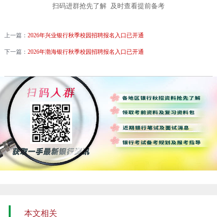
扫码进群抢先了解 及时查看提前备考
上一篇：
2026年兴业银行秋季校园招聘报名入口已开通
下一篇：
2026年渤海银行秋季校园招聘报名入口已开通
本文相关