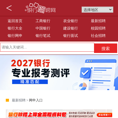
<
返回首页
工商银行
农业银行
最新招聘
银行大全
中国银行
建设银行
校园招聘
银行网申
银行笔试
银行面试
社会招聘
最新招聘 >
网申入口