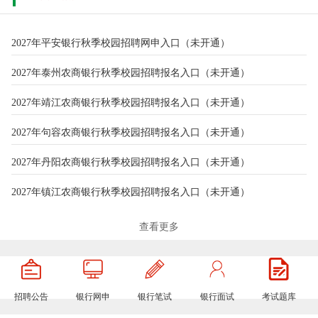
2027年平安银行秋季校园招聘网申入口（未开通）
2027年泰州农商银行秋季校园招聘报名入口（未开通）
2027年靖江农商银行秋季校园招聘报名入口（未开通）
2027年句容农商银行秋季校园招聘报名入口（未开通）
2027年丹阳农商银行秋季校园招聘报名入口（未开通）
2027年镇江农商银行秋季校园招聘报名入口（未开通）
2027年兴业银行秋季校园招聘网申入口（未开通）
查看更多
2027年江都农商银行秋季校园招聘报名入口（未开通）
2027年高邮农商银行秋季校园招聘报名入口（未开通）
招聘公告
银行网申
银行笔试
银行面试
考试题库
2027年仪征农商银行秋季校园招聘报名入口（未开通）